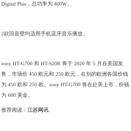
Digital Plus，总功率为 400W。
2款回音壁均适用手机蓝牙音乐播放。
sony HT-G700 和 HT-S20R 将于 2020 年 5 月在美国发
售，市场价 450 欧元和 250 欧元，在别的欧洲各国价钱
为 450 欧和 250 欧。sony HT-G700 将在赴美上市，价钱
为 600 美金。
推荐阅读：
江苏网讯