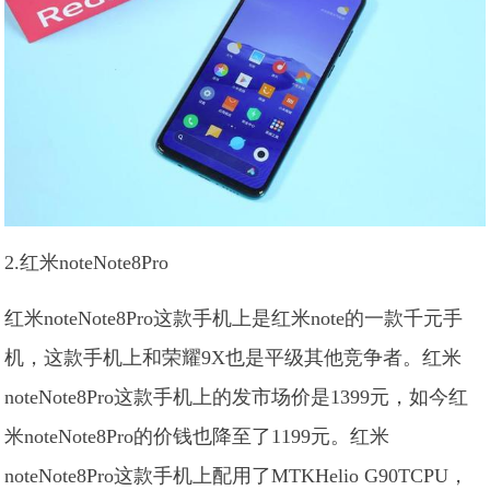
2.红米noteNote8Pro
红米noteNote8Pro这款手机上是红米note的一款千元手
机，这款手机上和荣耀9X也是平级其他竞争者。红米
noteNote8Pro这款手机上的发市场价是1399元，如今红
米noteNote8Pro的价钱也降至了1199元。红米
noteNote8Pro这款手机上配用了MTKHelio G90TCPU，