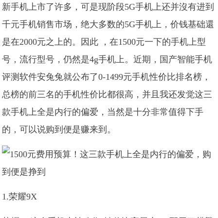
新手机上市了许多，可是现阶段5G手机上还并沒有进到
千元手机销售市场，绝大多数的5G手机上，价钱基础還
是在2000元之上的。因此 ，在1500元一下的手机上型
号，流行型号，仍然是4g手机上。近期，国产智能手机
评测软件安兔兔就公布了0-1499元手机性价比排名榜，
总榜的前三名的手机性价比都很高，并且我还发觉这三
款手机上全是内行的偏爱，当然是十分非常值得下手
的，可以说购到便是赚来到。
1.荣耀9X