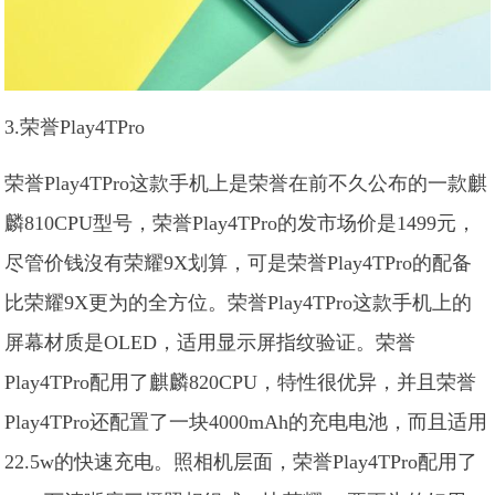
3.荣誉Play4TPro
荣誉Play4TPro这款手机上是荣誉在前不久公布的一款麒
麟810CPU型号，荣誉Play4TPro的发市场价是1499元，
尽管价钱沒有荣耀9X划算，可是荣誉Play4TPro的配备
比荣耀9X更为的全方位。荣誉Play4TPro这款手机上的
屏幕材质是OLED，适用显示屏指纹验证。荣誉
Play4TPro配用了麒麟820CPU，特性很优异，并且荣誉
Play4TPro还配置了一块4000mAh的充电电池，而且适用
22.5w的快速充电。照相机层面，荣誉Play4TPro配用了