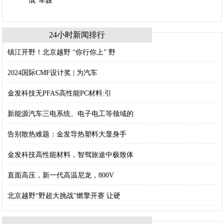
24小时新闻排行
镇江开野！北京越野 “你行你上” 野
2024国际CMF设计奖 | 为汽车
金发科技无PFAS高性能PC材料:引
新能源汽车三电系统、电子电工等领域的
告别散热难题：金发导热塑料大显身手
金发科技高性能材料，智驾旅途中极致体
直面高压，新一代高温尼龙，800V
北京越野“野超大挑战”燃擎开赛 让硬