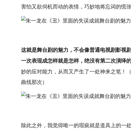
害怕又欲伺机而动的表情，巧妙地将忘词的慌张
这就是舞台剧的魅力，不会像普通电视剧影视
一次表现成怎样就是怎样，绝没有第二次演绎
妙的应对能力，从而又产生了一处神来之笔！（
曲线那次）
除此之外，我觉得唯一的瑕疵就是道具上的一