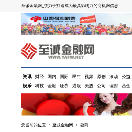
至诚金融网_致力于打造成为最具影响力的商机网信息
资讯
财经
国内
国际
民生
视频
原创
滚动
公益
娱乐
科技
金融
证券
港股
美股
公司
理财
基金
您当前的位置 ：
至诚金融网
>
微商