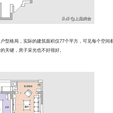
户型格局，实际的建筑面积仅77个平方，可见每个空间
计的关键，房子采光也不好很好。