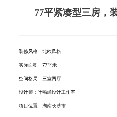
77平紧凑型三房，
装修风格：北欧风格
实际面积：77平米
空间格局：三室两厅
设计师：叶鸣蝉设计工作室
项目位置：湖南长沙市