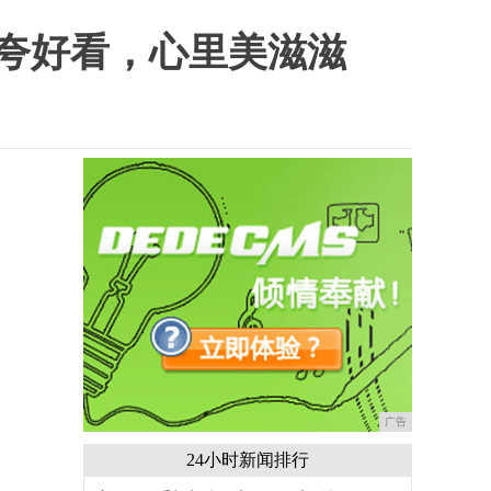
都夸好看，心里美滋滋
广告
24小时新闻排行