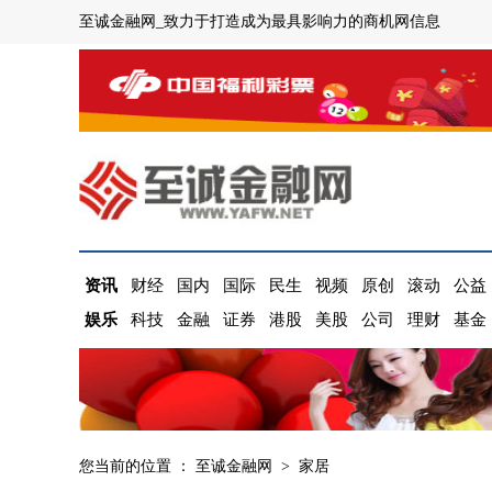
至诚金融网_致力于打造成为最具影响力的商机网信息
资讯
财经
国内
国际
民生
视频
原创
滚动
公益
娱乐
科技
金融
证券
港股
美股
公司
理财
基金
您当前的位置 ：
至诚金融网
>
家居