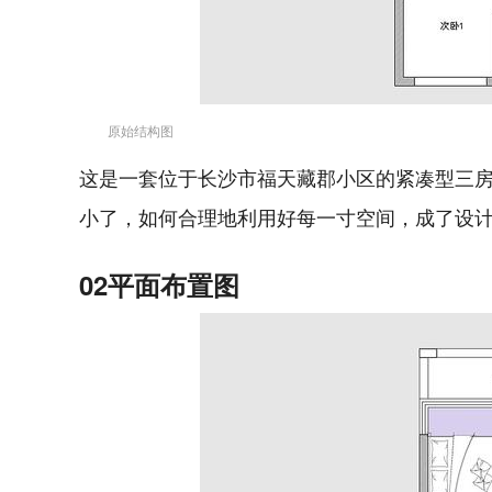
原始结构图
这是一套位于长沙市福天藏郡小区的紧凑型三房
小了，如何合理地利用好每一寸空间，成了设
02平面布置图