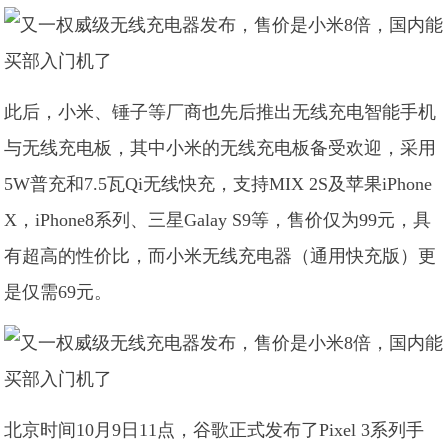
此后，小米、锤子等厂商也先后推出无线充电智能手机
与无线充电板，其中小米的无线充电板备受欢迎，采用
5W普充和7.5瓦Qi无线快充，支持MIX 2S及苹果iPhone
X，iPhone8系列、三星Galay S9等，售价仅为99元，具
有超高的性价比，而小米无线充电器（通用快充版）更
是仅需69元。
北京时间10月9日11点，谷歌正式发布了Pixel 3系列手