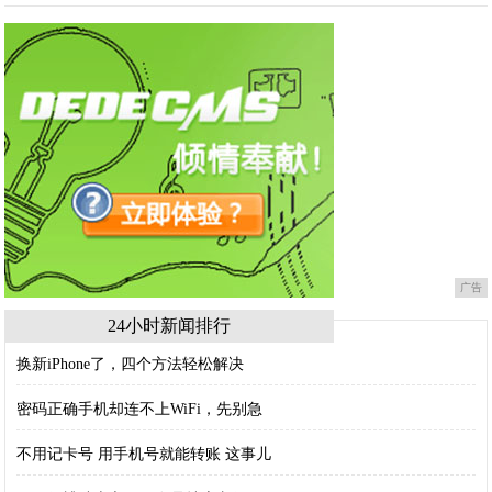
广告
24小时新闻排行
换新iPhone了，四个方法轻松解决
密码正确手机却连不上WiFi，先别急
不用记卡号 用手机号就能转账 这事儿