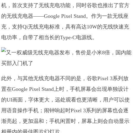
机，首次支持了无线充电功能，同时谷歌也推出了官方
的无线充电器——Google Pixel Stand。作为一款无线座
充，支持Qi无线充电标准，具有高达10W的无线快速充
电功率，自带了相当长的Type-C电源线。
此外，与其他无线充电器不同的是，谷歌Pixel 3系列放
置在Google Pixel Stand上时，手机屏幕会出现单独设计
的UI画面，字体更大，远处观看也更清晰，用户可以使
用语音操作手机；闹钟响起时Pixel 3系列的屏幕也会逐
渐亮起，更加温和；手机闲置时，屏幕上则会自动显示
相册内的最佳图片幻灯片。