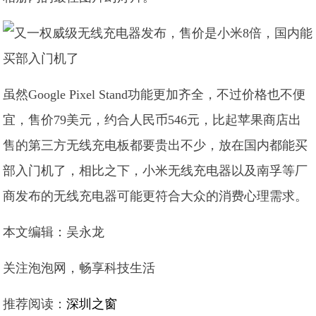
虽然Google Pixel Stand功能更加齐全，不过价格也不便
宜，售价79美元，约合人民币546元，比起苹果商店出
售的第三方无线充电板都要贵出不少，放在国内都能买
部入门机了，相比之下，小米无线充电器以及南孚等厂
商发布的无线充电器可能更符合大众的消费心理需求。
本文编辑：吴永龙
关注泡泡网，畅享科技生活
推荐阅读：
深圳之窗