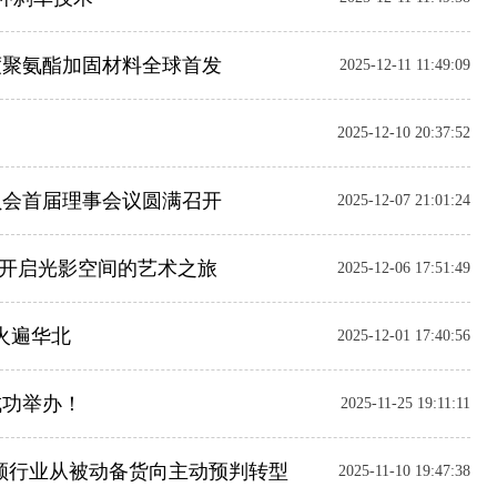
度聚氨酯加固材料全球首发
2025-12-11 11:49:09
2025-12-10 20:37:52
员会首届理事会议圆满召开
2025-12-07 21:01:24
开启光影空间的艺术之旅
2025-12-06 17:51:49
火遍华北
2025-12-01 17:40:56
成功举办！
2025-11-25 19:11:11
引领行业从被动备货向主动预判转型
2025-11-10 19:47:38