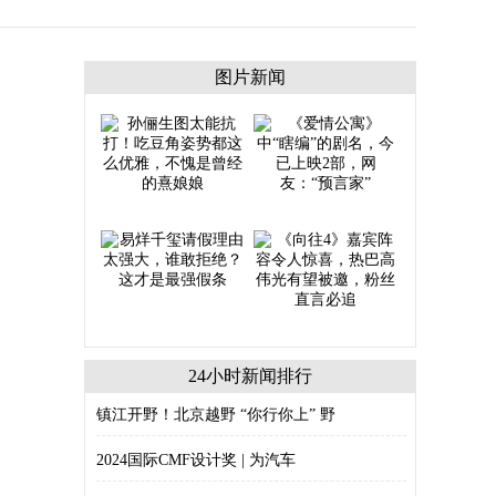
图片新闻
24小时新闻排行
镇江开野！北京越野 “你行你上” 野
2024国际CMF设计奖 | 为汽车