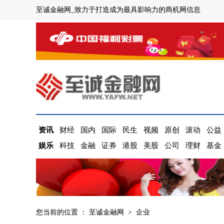
至诚金融网_致力于打造成为最具影响力的商机网信息
资讯
财经
国内
国际
民生
视频
原创
滚动
公益
娱乐
科技
金融
证券
港股
美股
公司
理财
基金
您当前的位置 ：
至诚金融网
>
企业