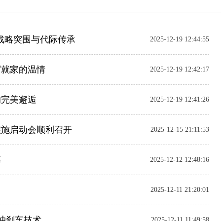
灵的战略突围与代际传承
2025-12-19 12:44:55
写就家的温情
2025-12-19 12:42:17
的完美邂逅
2025-12-19 12:41:26
实施启动会顺利召开
2025-12-15 21:11:53
幕
2025-12-12 12:48:16
2025-12-11 21:20:01
缓冲刹车技术
2025-12-11 11:49:58