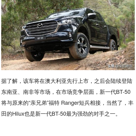
据了解，该车将在澳大利亚先行上市，之后会陆续登陆
东南亚、南非等市场，在市场竞争层面，新一代BT-50
将与原来的“亲兄弟”福特 Ranger短兵相接，当然了，丰
田的Hilux也是新一代BT-50最为强劲的对手之一。