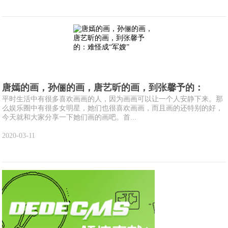
唐嫣的画，孙俪的画，唐艺昕的画，到张馨予的：
平时生活中有很多喜欢画画的人，因为画画可以让一个人安静下来。那
么娱乐圈中有很多女明星，她们也很喜欢画画，而且画的还特别的好，
今天就和大家分享一下她们画的画吧。首...
2020-03-11