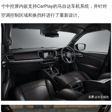
寸中控屏内嵌支持CarPlay的马自达车机系统，并针对
空调控制区域和换挡杆进行了重新设计。