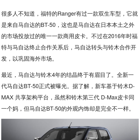
很多人不知道，福特的Ranger有过一款双生车型，它就
是来自马自达的BT-50，这也是马自达在日本本土之外
的市场投放过的唯一一款商用皮卡。不过在2016年时福
特与马自达终止合作关系后，马自达转头与铃木合作开
发，以巩固海外市场。
最近，马自达与铃木4年的结晶终于有眉目了。全新一
代马自达BT-50正式被曝光。据了解，新车基于铃木D-
MAX 共享架构平台，虽然和铃木第三代 D-Max皮卡同
一个妈，但马自达BT-50的外观内饰却是完全不一样。