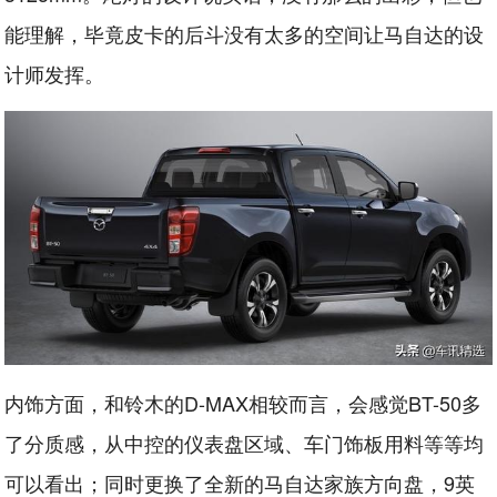
能理解，毕竟皮卡的后斗没有太多的空间让马自达的设
计师发挥。
内饰方面，和铃木的D-MAX相较而言，会感觉BT-50多
了分质感，从中控的仪表盘区域、车门饰板用料等等均
可以看出；同时更换了全新的马自达家族方向盘，9英