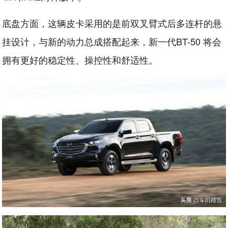
底盘方面，这辆皮卡采用的是前双叉臂式后多连杆的悬
挂设计，与新的动力总成搭配起来，新一代BT-50 将会
拥有更好的稳定性、操控性和舒适性。