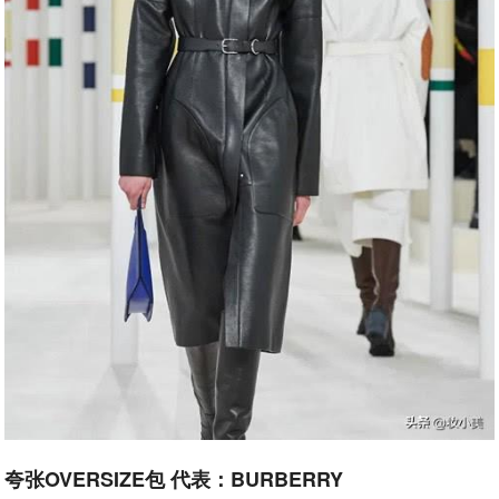
夸张OVERSIZE包 代表：BURBERRY