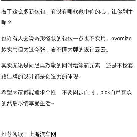
看了这么多新包包，有没有哪款戳中你的心，让你剁手
呢？
也许有人会说奇形怪状的包包一点也不实用、oversize
款实用但太过夸张，看不懂大牌的设计云云。
其实无论是向经典致敬的同时增添新元素，还是不按套
路出牌的设计都是创造力的体现。
希望大家都能追求个性，不要固步自封，pick自己喜欢
的然后尽情享受生活~
推荐阅读：
上海汽车网