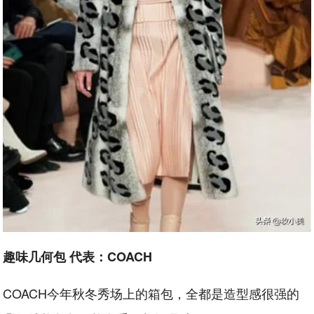
趣味几何包 代表：COACH
COACH今年秋冬秀场上的箱包，全都是造型感很强的