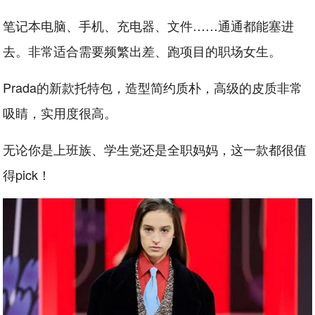
笔记本电脑、手机、充电器、文件……通通都能塞进
去。非常适合需要频繁出差、跑项目的职场女生。
Prada的新款托特包，造型简约质朴，高级的皮质非常
吸睛，实用度很高。
无论你是上班族、学生党还是全职妈妈，这一款都很值
得pick！