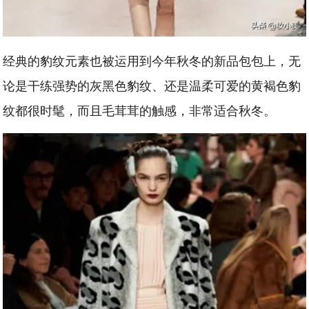
经典的豹纹元素也被运用到今年秋冬的新品包包上，无
论是干练强势的灰黑色豹纹、还是温柔可爱的黄褐色豹
纹都很时髦，而且毛茸茸的触感，非常适合秋冬。