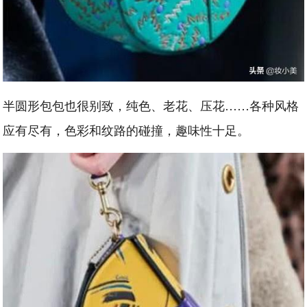
半圆形包包也很别致，纯色、老花、压花……各种风格
应有尽有，色彩和纹路的碰撞，趣味性十足。