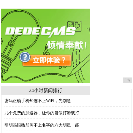
广告
24小时新闻排行
密码正确手机却连不上WiFi，先别急
几个免费的加速器，让你的暑假打游戏打
明明很眼熟却叫不上名字的六大明星，能