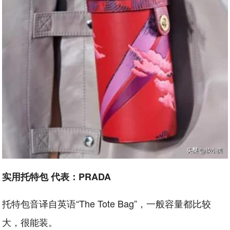
实用托特包 代表：PRADA
托特包音译自英语“The Tote Bag”，一般容量都比较
大，很能装。