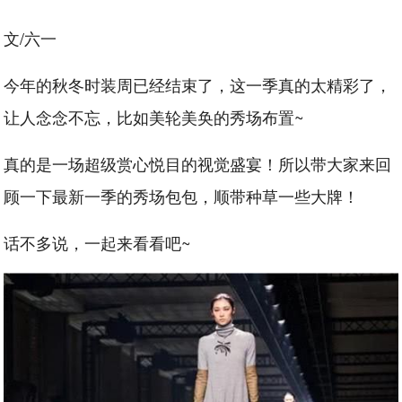
文/六一
今年的秋冬时装周已经结束了，这一季真的太精彩了，
让人念念不忘，比如美轮美奂的秀场布置~
真的是一场超级赏心悦目的视觉盛宴！所以带大家来回
顾一下最新一季的秀场包包，顺带种草一些大牌！
话不多说，一起来看看吧~