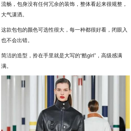
流畅，包身没有任何冗余的装饰，整体看起来很规整，
大气潇洒。
这款包包的颜色可选性很大，每一种都很好看，闭眼入
也不会出错。
简洁的造型，拎在手里就是大写的“酷girl”，高级感满
满。