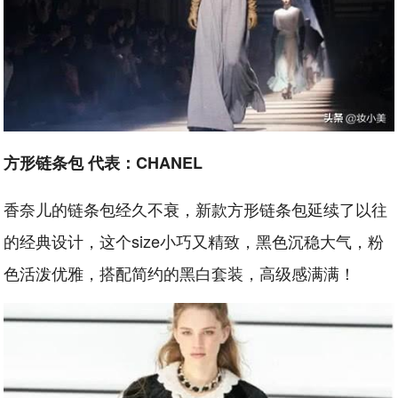
方形链条包 代表：CHANEL
香奈儿的链条包经久不衰，新款方形链条包延续了以往
的经典设计，这个size小巧又精致，黑色沉稳大气，粉
色活泼优雅，搭配简约的黑白套装，高级感满满！