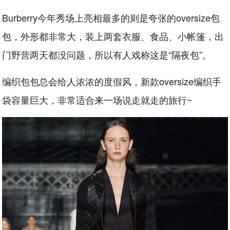
Burberry今年秀场上亮相最多的则是夸张的oversize包
包，外形都非常大，装上两套衣服、食品、小帐篷，出
门野营两天都没问题，所以有人戏称这是“隔夜包”。
编织包包总会给人浓浓的度假风，新款oversize编织手
袋容量巨大，非常适合来一场说走就走的旅行~