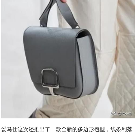
爱马仕这次还推出了一款全新的多边形包型，线条利落