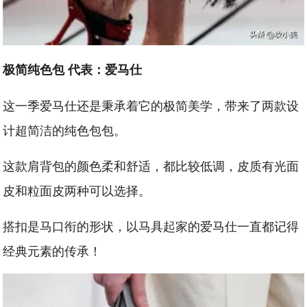
极简纯色包 代表：爱马仕
这一季爱马仕还是秉承着它的极简美学，带来了两款设
计超简洁的纯色包包。
这款肩背包的颜色柔和舒适，都比较低调，皮质有光面
皮和粒面皮两种可以选择。
搭扣是马口衔的形状，以马具起家的爱马仕一直都记得
经典元素的传承！