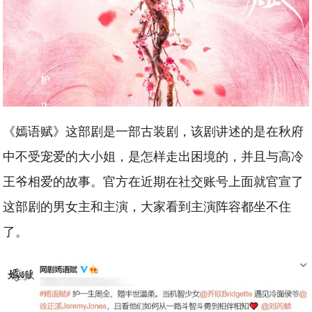
《嫣语赋》这部剧是一部古装剧，该剧讲述的是在秋府
中不受宠爱的大小姐，是怎样走出困境的，并且与高冷
王爷相爱的故事。官方在近期在社交账号上面就官宣了
这部剧的男女主和主演，大家看到主演阵容都坐不住
了。