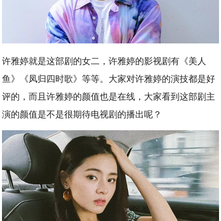
许雅婷就是这部剧的女二，许雅婷的影视剧有《美人
鱼》《凤归四时歌》等等。大家对许雅婷的演技都是好
评的，而且许雅婷的颜值也是在线，大家看到这部剧主
演的颜值是不是很期待电视剧的播出呢？