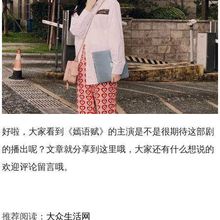
好啦，大家看到《嫣语赋》的主演是不是很期待这部剧
的播出呢？文章就分享到这里哦，大家还有什么想说的
欢迎评论留言哦。
推荐阅读：
大众生活网