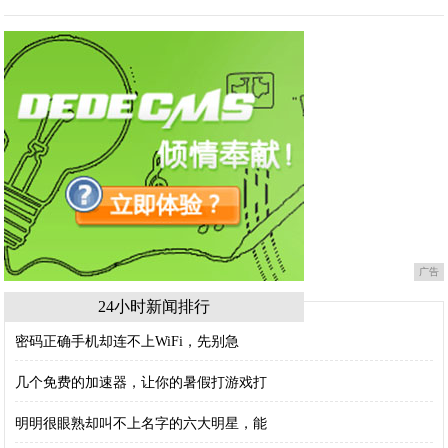
广告
24小时新闻排行
密码正确手机却连不上WiFi，先别急
几个免费的加速器，让你的暑假打游戏打
明明很眼熟却叫不上名字的六大明星，能