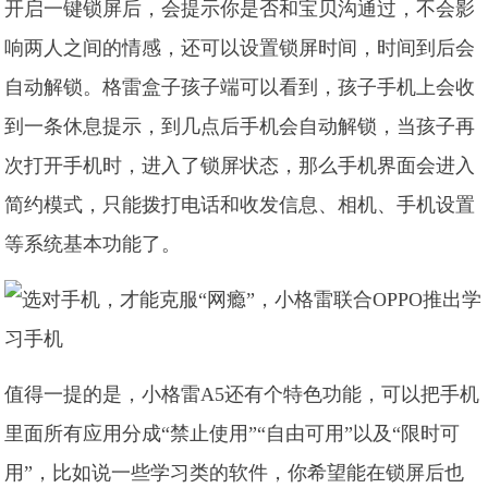
开启一键锁屏后，会提示你是否和宝贝沟通过，不会影
响两人之间的情感，还可以设置锁屏时间，时间到后会
自动解锁。格雷盒子孩子端可以看到，孩子手机上会收
到一条休息提示，到几点后手机会自动解锁，当孩子再
次打开手机时，进入了锁屏状态，那么手机界面会进入
简约模式，只能拨打电话和收发信息、相机、手机设置
等系统基本功能了。
值得一提的是，小格雷A5还有个特色功能，可以把手机
里面所有应用分成“禁止使用”“自由可用”以及“限时可
用”，比如说一些学习类的软件，你希望能在锁屏后也