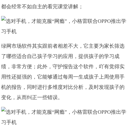
都会经常不如自主的看完课堂讲解；
绿网市场软件其实跟前者相差不大，它主要为家长筛选
了哪些适合自己孩子学习的应用，提供孩子的学习成
绩，非常方便；此外，守护报告这个软件，吖有觉得实
用性还挺强的，它能够通过每周一生成孩子上周使用手
机的报告，同时进行多维度对比分析，及时发现孩子的
变化，从而纠正一些错误。