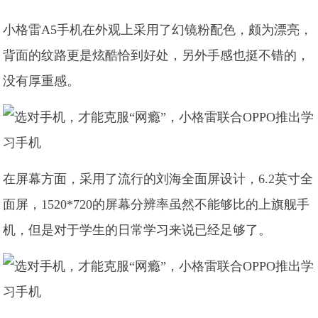
小格雷A5手机在外观上采用了幻镜粉配色，颇为漂亮，
背面的纹路更是炫酷恰到好处，另外手感也挺不错的，
没有厚重感。
在屏幕方面，采用了流行的刘海全面屏设计，6.2英寸全
面屏，1520*720的屏幕分辨率虽然不能够比的上旗舰手
机，但是对于学生的日常学习来说已经足够了。