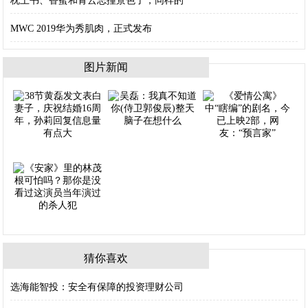
枕上书、香蜜和青云志撞景色了，同样的
MWC 2019华为秀肌肉，正式发布
图片新闻
猜你喜欢
选海能智投：安全有保障的投资理财公司