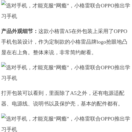
产品外观细节：
这款小格雷A5在外包装上采用了OPPO
手机包装设计，作为定制款的小格雷品牌logo抢眼地凸
显在右上角。整体来说，非常简约耐看。
打开包装可以看到，里面除了A5之外，还有电源适配
器、电源线、说明书以及保护壳，基本的配件都有。