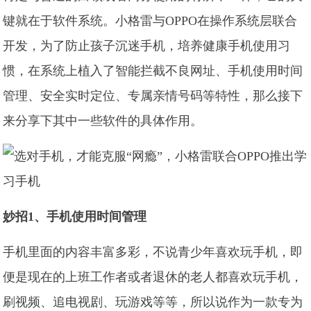
键就在于软件系统。小格雷与OPPO在操作系统层联合
开发，为了防止孩子沉迷手机，培养健康手机使用习
惯，在系统上植入了智能拦截不良网址、手机使用时间
管理、安全实时定位、专属亲情号码等特性，那么接下
来分享下其中一些软件的具体作用。
妙招1、手机使用时间管理
手机里面的内容丰富多彩，不说青少年喜欢玩手机，即
便是现在的上班工作者或者退休的老人都喜欢玩手机，
刷视频、追电视剧、玩游戏等等，所以说作为一款专为