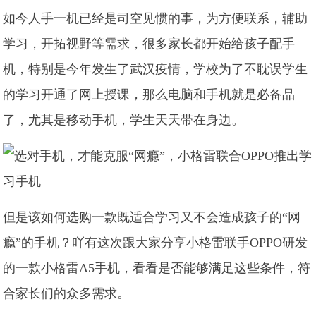
如今人手一机已经是司空见惯的事，为方便联系，辅助
学习，开拓视野等需求，很多家长都开始给孩子配手
机，特别是今年发生了武汉疫情，学校为了不耽误学生
的学习开通了网上授课，那么电脑和手机就是必备品
了，尤其是移动手机，学生天天带在身边。
但是该如何选购一款既适合学习又不会造成孩子的“网
瘾”的手机？吖有这次跟大家分享小格雷联手OPPO研发
的一款小格雷A5手机，看看是否能够满足这些条件，符
合家长们的众多需求。