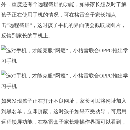
外，重度还有个远程截屏的功能，如果家长想及时了解
孩子正在使用手机的情况，可在格雷盒子家长端点
击“远程截屏”，这时孩子手机的界面便会截取成图片，
反馈到家长的手机上。
如果发现孩子正在打开不良网址，家长可以将网址加入
到黑名单，立即屏蔽，这时孩子如果不受劝导，可启用
远程锁屏功能，在格雷盒子家长端操作界面可以看到，