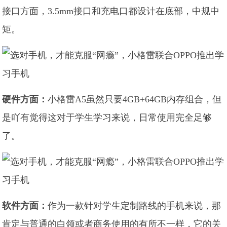
接口方面，3.5mm接口和充电口都设计在底部，中规中
矩。
硬件方面：
小格雷A5虽然只要4GB+64GB内存组合，但
是吖有觉得这对于学生学习来说，日常使用完全足够
了。
软件方面：
作为一款针对学生定制路线的手机来说，那
肯定与普通的白领或者商务使用的有所不一样，它的关