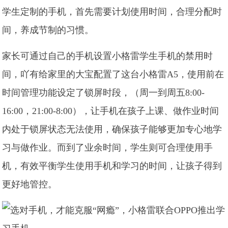
学生定制的手机，首先需要计划使用时间，合理分配时
间，养成节制的习惯。
家长可通过自己的手机设置小格雷学生手机的禁用时
间，吖有给家里的大宝配置了这台小格雷A5，使用前在
时间管理功能设定了锁屏时段，（周一到周五8:00-
16:00，21:00-8:00），让手机在孩子上课、做作业时间
内处于锁屏状态无法使用，确保孩子能够更加专心地学
习与做作业。而到了业余时间，学生则可合理使用手
机，有效平衡学生使用手机和学习的时间，让孩子得到
更好地管控。