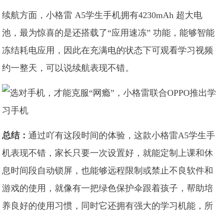
续航方面，小格雷 A5学生手机拥有4230mAh 超大电
池，最为惊喜的是还搭载了“应用速冻” 功能，能够智能
冻结耗电应用，因此在充满电的状态下可观看学习视频
约一整天，可以说续航表现不错。
总结：
通过吖有这段时间的体验，这款小格雷A5学生手
机表现不错，家长只要一次设置好，就能定制上课和休
息时间段自动锁屏，也能够远程限制或禁止不良软件和
游戏的使用，就像有一把绿色保护伞跟着孩子，帮助培
养良好的使用习惯，同时它还拥有强大的学习机能，所