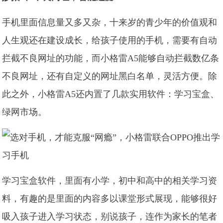
手机里面信息量又多又杂，十来岁的青少年的价值观和
人生观还在建设成长，给孩子使用的手机，需要有自动
拦截不良网址的功能，而小格雷A5能够自动拦截数亿条
不良网址，还有自定义的网址黑白名单，灵活方便。除
此之外，小格雷A5还内置了几款实用软件：学习宝盒、
绿网市场。
学习宝盒软件，里面有小学，初中和高中的相关学习资
料，有趣的是里面的内容多以课堂形式展现，能够很好
吸入孩子进入学习状态，别说孩子，连作为家长的笔者