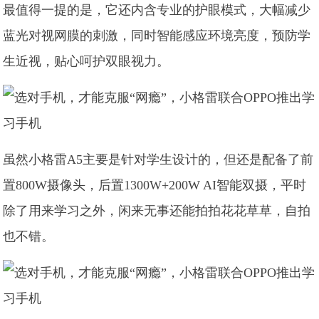
最值得一提的是，它还内含专业的护眼模式，大幅减少
蓝光对视网膜的刺激，同时智能感应环境亮度，预防学
生近视，贴心呵护双眼视力。
虽然小格雷A5主要是针对学生设计的，但还是配备了前
置800W摄像头，后置1300W+200W AI智能双摄，平时
除了用来学习之外，闲来无事还能拍拍花花草草，自拍
也不错。