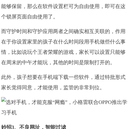
能够保留，那么在软件设置栏可为自由使用，即可在这
个锁屏页面自由使用了。
而守护时间和守护应用两者之间确实相互关联的，作用
在于你设置家里的孩子在什么时间段用手机做些什么事
情，比如说玩个王者荣耀的游戏，家长可以设置只能够
在周末的中午才能玩，其他的时间是限制打开的。
此外，孩子想要在手机端下载一些软件，通过特批形式
家长觉得同意，才能使用，监管的非常到位。
妙招3、不良网址，智能过滤