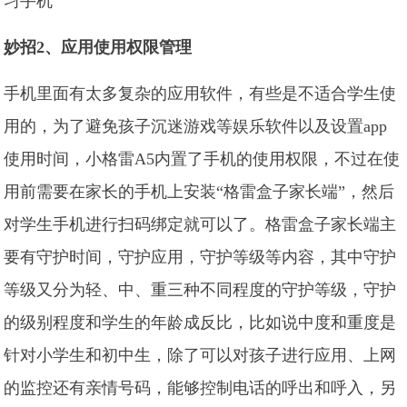
妙招2、应用使用权限管理
手机里面有太多复杂的应用软件，有些是不适合学生使
用的，为了避免孩子沉迷游戏等娱乐软件以及设置app
使用时间，小格雷A5内置了手机的使用权限，不过在使
用前需要在家长的手机上安装“格雷盒子家长端”，然后
对学生手机进行扫码绑定就可以了。格雷盒子家长端主
要有守护时间，守护应用，守护等级等内容，其中守护
等级又分为轻、中、重三种不同程度的守护等级，守护
的级别程度和学生的年龄成反比，比如说中度和重度是
针对小学生和初中生，除了可以对孩子进行应用、上网
的监控还有亲情号码，能够控制电话的呼出和呼入，另