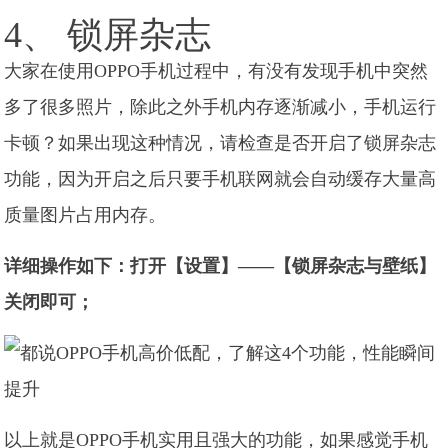
4、 锁屏杂志
大家在使用OPPO手机过程中，有没有发现手机中突然
多了很多照片，除此之外手机内存逐渐减小，手机运行
卡顿？如果出现这种情况，请检查是否开启了锁屏杂志
功能，因为开启之后只要手机联网就会自动缓存大量高
质量图片占用内存。
详细操作如下：打开【设置】——【锁屏杂志与壁纸】
关闭即可；
以上就是OPPO手机实用且强大的功能，如果感觉手机