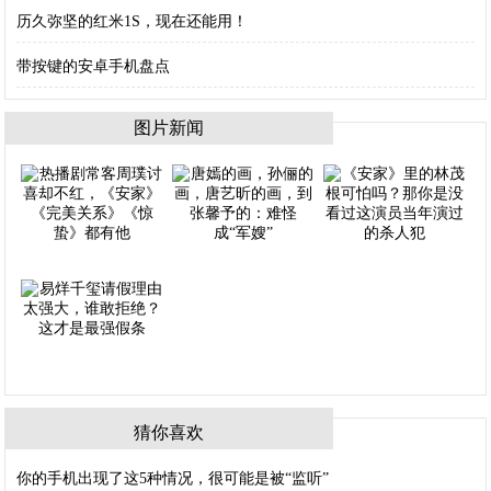
历久弥坚的红米1S，现在还能用！
带按键的安卓手机盘点
图片新闻
猜你喜欢
你的手机出现了这5种情况，很可能是被“监听”