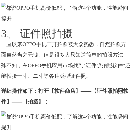
3、 证件照拍摄
一直以来OPPO手机主打拍照被大众熟悉，自然拍照方
面自然当之无愧。但是很多人只知道简单的拍照方法，
殊不知，在OPPO手机应用市场找到"证件照拍照软件"还
能拍摄一寸、二寸等各种类型证件照。
详细操作如下：打开【软件商店】——【证件照拍照软
件】——【拍摄】；