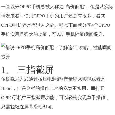
一直以来OPPO手机总被人称之"高价低配"，但是从实际
情况来看，使用OPPO手机的用户还是有很多，看来
OPPO手机还是有过人之处。那么下面就分享4个OPPO
手机实用且强大的功能，可以让手机性能瞬间提升。
1、 三指截屏
传统截屏方式通过按压电源键+音量键来实现或者是
Home，但是这样的操作非常的麻烦不实用。而打开
OPPO手机中三指截屏功能，可以轻松实现单手操作，
只需轻轻在屏幕滑动即可。