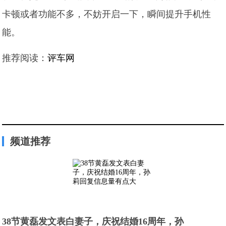
卡顿或者功能不多，不妨开启一下，瞬间提升手机性
能。
推荐阅读：
评车网
频道推荐
38节黄磊发文表白妻子，庆祝结婚16周年，孙