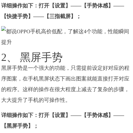
详细操作如下：打开【设置】——【手势体感】——
【快捷手势】——【三指截屏】；
2、 黑屏手势
黑屏手势是一个强大的功能，只需提前设定好对应的程
序图案，在手机黑屏状态下画出图案就能直接打开对应
的程序。这样的操作在很大程度上减去了复杂的步骤，
大大提升了手机的可操作性。
详细操作如下：打开【设置】——【手势体感】——
【黑屏手势】；