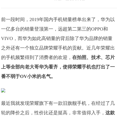
前一段时间，2019年国内手机销量榜单出来了，华为以
一亿多台的销量登顶第一，远超第二第三的OPPO和
VIVO，而华为如此高销量的背后除了华为品牌的销量
之外还有一个独立品牌荣耀手机的贡献。近几年荣耀出
的手机频繁得到了消费者的欢迎，
在拍照、技术、芯片
上等全部向老大哥华为看齐，使得荣耀手机也打出了一
番不弱于OV小米的名气。
最近我就发现荣耀旗下有一款旧旗舰手机，在经过了几
轮的降价之后，性价比还是挺高，非常值得入手，
这款