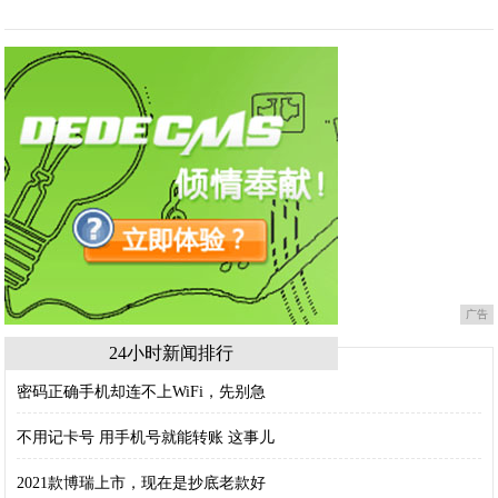
广告
24小时新闻排行
密码正确手机却连不上WiFi，先别急
不用记卡号 用手机号就能转账 这事儿
2021款博瑞上市，现在是抄底老款好