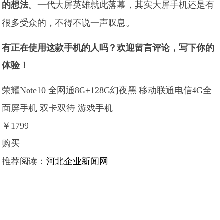
的想法
。一代大屏英雄就此落幕，其实大屏手机还是有
很多受众的，不得不说一声叹息。
有正在使用这款手机的人吗？欢迎留言评论，写下你的
体验！
荣耀Note10 全网通8G+128G幻夜黑 移动联通电信4G全
面屏手机 双卡双待 游戏手机
￥1799
购买
推荐阅读：
河北企业新闻网