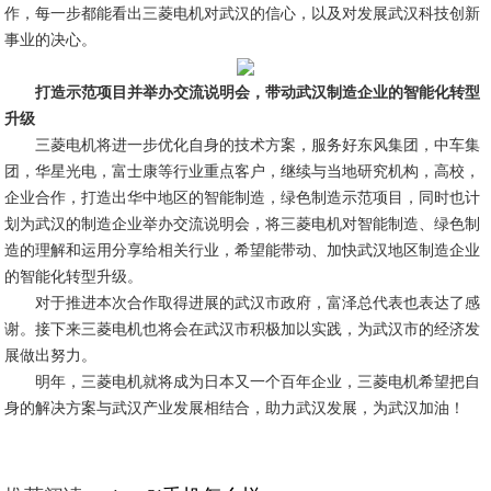
作，每一步都能看出三菱电机对武汉的信心，以及对发展武汉科技创新
事业的决心。
打造示范项目并举办交流说明会，带动武汉制造企业的智能化转型
升级
三菱电机将进一步优化自身的技术方案，服务好东风集团，中车集
团，华星光电，富士康等行业重点客户，继续与当地研究机构，高校，
企业合作，打造出华中地区的智能制造，绿色制造示范项目，同时也计
划为武汉的制造企业举办交流说明会，将三菱电机对智能制造、绿色制
造的理解和运用分享给相关行业，希望能带动、加快武汉地区制造企业
的智能化转型升级。
对于推进本次合作取得进展的武汉市政府，富泽总代表也表达了感
谢。接下来三菱电机也将会在武汉市积极加以实践，为武汉市的经济发
展做出努力。
明年，三菱电机就将成为日本又一个百年企业，三菱电机希望把自
身的解决方案与武汉产业发展相结合，助力武汉发展，为武汉加油！