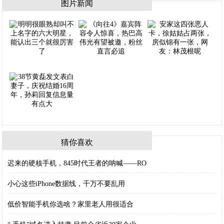
图片新闻
猜你喜欢
迟来的硬核手机，845时代王者的呐喊——RO
小心这些iPhone数据线，千万不要乱用
低价智能手机你选啥？家里老人用很适合