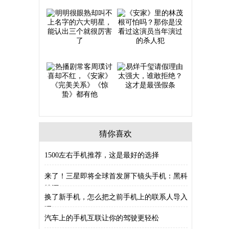
猜你喜欢
1500左右手机推荐，这是最好的选择
来了！三星即将全球首发屏下镜头手机：黑科
技还
换了新手机，怎么把之前手机上的联系人导入
呢？
汽车上的手机互联让你的驾驶更轻松