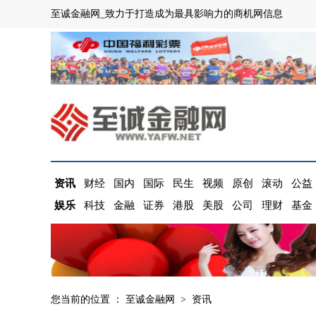
至诚金融网_致力于打造成为最具影响力的商机网信息
资讯
财经
国内
国际
民生
视频
原创
滚动
公益
娱乐
科技
金融
证券
港股
美股
公司
理财
基金
您当前的位置 ：
至诚金融网
>
资讯