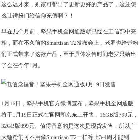
这么迟才来，别家可都出了更新更好的产品了，这还怎
么让锤粉们给信仰充值啊？！
早在几个月前，坚果手机全网通版就已经在工信部中亮
相，而在不久前的Smartisan T2发布会上，老罗也给锤粉
们正式带来了这款产品，至于具体发售时间老罗只给出
了会在今年1月。
1月16日，坚果手机官方微博宣布，坚果手机全网通版
将于1月19日正式在官网和京东上开售，16GB版799元，
32GB版899元。值得留意的是这次是现货发售，所以广
大锤粉们可不用像Smartisan T2一样等上3-4周才能到