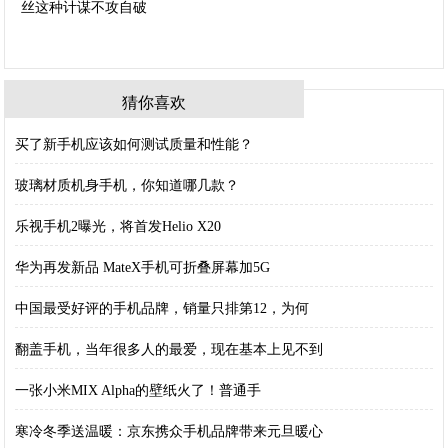
猜你喜欢
买了新手机应该如何测试质量和性能？
玻璃材质机身手机，你知道哪几款？
乐视手机2曝光，将首发Helio X20
华为再发新品 MateX手机可折叠屏幕加5G
中国最受好评的手机品牌，销量只排第12，为何
翻盖手机，当年很多人的最爱，现在基本上见不到
一张小米MIX Alpha的壁纸火了！普通手
寒冷冬季送温暖：京东携众手机品牌带来元旦暖心