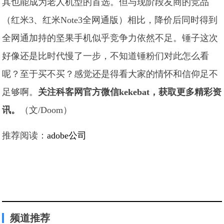
其也能成为老人机型的首选。但与现阶段友商的竞品
（红米3、红米Note3全网通版）相比，降价后同时得到
全网通加持的坚果手机似乎竞争力依然不足。锤子这次
好像还是比时代慢了一步，不知道锤粉们对此怎么看
呢？至于买不买？感觉还是得看大家的情怀和信仰足不
足够啊。
关注科客网官方微信kekebat，获取更多精彩资
讯。
（文/Doom）
推荐阅读：
adobe公司
频道推荐