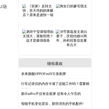
AI场
猜你喜欢
未来旗舰OPPOFindX引发刷屏
行车记录仪的内存卡满了还能工作吗？需要稍
作清
新iPadPro不仅有全面屏 还有令人乍舌的
智能手机变化背后，那些消失的手机配件!