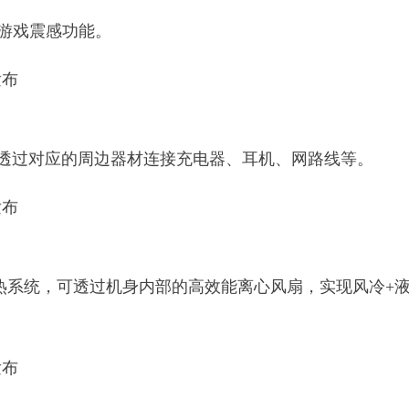
D游戏震感功能。
点，可透过对应的周边器材连接充电器、耳机、网路线等。
多维散热系统，可透过机身内部的高效能离心风扇，实现风冷+