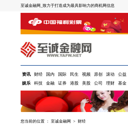
至诚金融网_致力于打造成为最具影响力的商机网信息
资讯
财经
国内
国际
民生
视频
原创
滚动
公益
娱乐
科技
金融
证券
港股
美股
公司
理财
基金
您当前的位置 ：
至诚金融网
>
财经