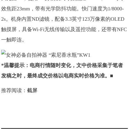
效焦距23mm，带有光学防抖功能。快门速度为1/8000-
2s。机身内置ND滤镜，配备3.3英寸123万像素的OLED
触摸屏，具备Wi-Fi无线传输以及遥控功能，还带有NFC
一触即连。
*温馨提示：电商行情随时变化，文中价格采集于笔者
发稿之时，最终成交价格以电商实时价格为准。■
推荐阅读：
截屏