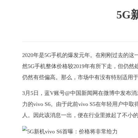
5G
2020年是5G手机的爆发元年。在刚刚过去的
然5G手机整体价格较2019年有所下走，但仍
仍然有些偏高。那么，市场中有没有特别适用于
3月5日，蓝V账号@中国新闻网在微博中发布消
力的vivo S6。由于此前vivo S5在年轻
人。因此该消息一出，便在行业里掀起了不小