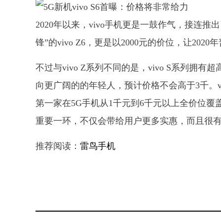
2020年以来，vivo手机更是一鼓作气，接连推出了
锋”的vivo Z6，更是以2000元的价位，让202
不过与vivo Z系列不同的是，vivo S系列拥
向更广阔的的年轻人，预计价格不会高于3千。vi
第一家在5G手机从1千元到6千元以上全价位覆盖的
重要一环，不仅会带给用户更多实惠，而且很有
推荐阅读：
雷鸟手机