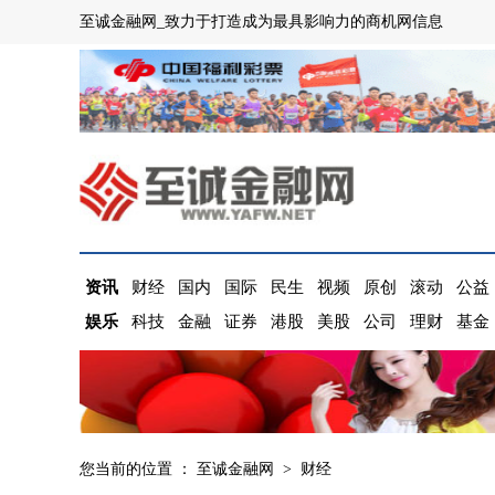
至诚金融网_致力于打造成为最具影响力的商机网信息
资讯
财经
国内
国际
民生
视频
原创
滚动
公益
娱乐
科技
金融
证券
港股
美股
公司
理财
基金
您当前的位置 ：
至诚金融网
>
财经