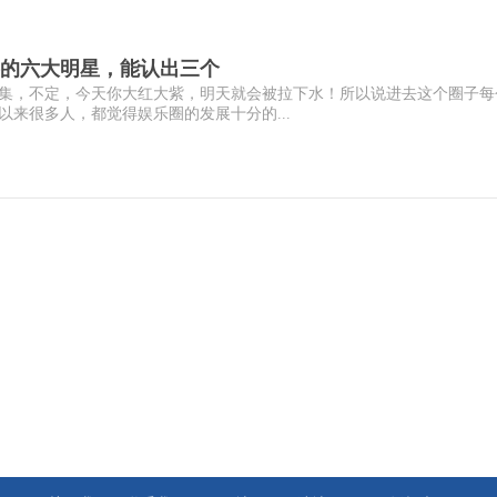
的六大明星，能认出三个
集，不定，今天你大红大紫，明天就会被拉下水！所以说进去这个圈子每
来很多人，都觉得娱乐圈的发展十分的...