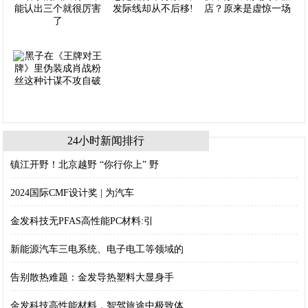
24小时新闻排行
镇江开野！北京越野 “你行你上” 野
2024国际CMF设计奖 | 为汽车
金发科技无PFAS高性能PC材料:引
新能源汽车三电系统、电子电工等领域的
告别散热难题：金发导热塑料大显身手
金发科技高性能材料，智驾旅途中极致体