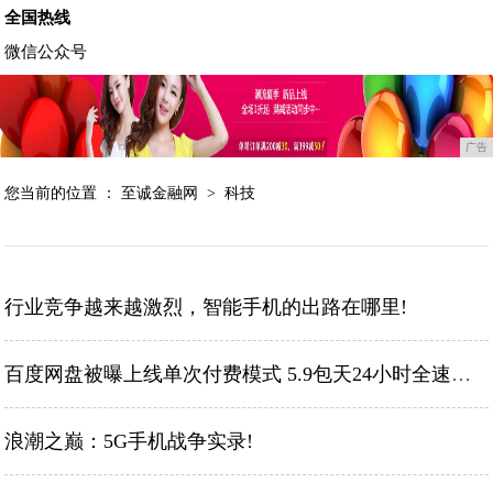
全国热线
微信公众号
广告
您当前的位置 ：
至诚金融网
>
科技
行业竞争越来越激烈，智能手机的出路在哪里!
百度网盘被曝上线单次付费模式 5.9包天24小时全速下载!
浪潮之巅：5G手机战争实录!