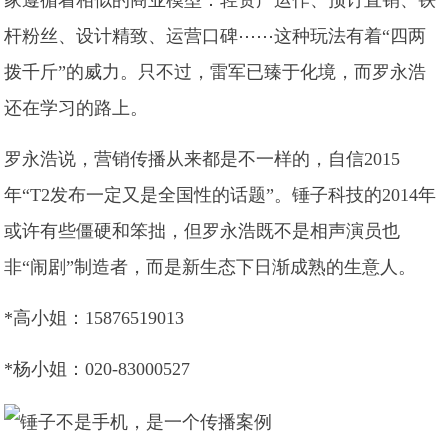
杆粉丝、设计精致、运营口碑⋯⋯这种玩法有着“四两
拨千斤”的威力。只不过，雷军已臻于化境，而罗永浩
还在学习的路上。
罗永浩说，营销传播从来都是不一样的，自信2015
年“T2发布一定又是全国性的话题”。锤子科技的2014年
或许有些僵硬和笨拙，但罗永浩既不是相声演员也
非“闹剧”制造者，而是新生态下日渐成熟的生意人。
*高小姐：15876519013
*杨小姐：020-83000527