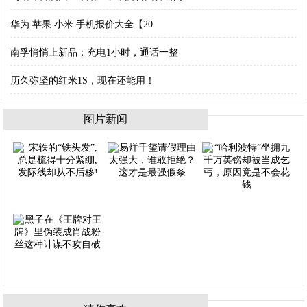
华为.苹果.小米.手机报价大全【20
南孚悄悄上新品：充电1小时，通话一整
历久弥坚的红米1S，现在还能用！
图片新闻