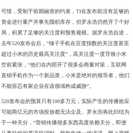
可惜，受制于前期融资的约束，TI在发布前没有足够的
资金进行量产并事先囤积库存，但罗永浩仍然开了个好
局，积累了足够的关注度和预售规模。据罗永浩自述，
去年520发布会后，“锤子手机在百度指数的关注度甚至
超过小米的历史最高关注度”，高关注度一度导致小米
空前紧张，“他们在内部开了很多会商量对策，互联网
直销手机作为一个新品类，小米是绝对的领导者，他们
不能容忍有家企业在该领域构成威胁”。
520发布会的预算只有100多万元，实际产生的传播效应
可能两亿元的市场投放都无法企及。罗永浩将此归结为
于一种天分，“营销传播很多东西高度依赖天分，即便