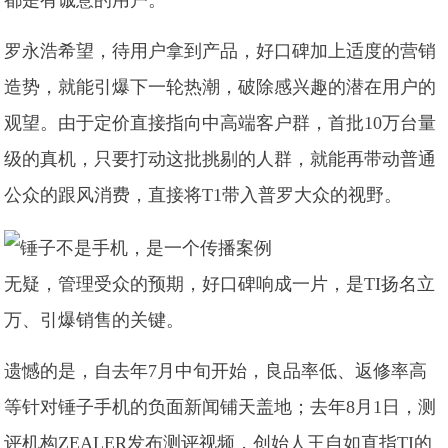
罗永浩希望，待用户拿到产品，好口碑加上适度的营销
造势，就能引爆下一轮热潮，破除感兴趣的潜在用户的
观望。由于定价直接指向中高端客户群，首批10万台量
级的真机，只要打动这批挑剔的人群，就能再带动普通
公众的跟风消费，直接将T1带入普罗大众的视野。
无疑，管理受众的预期，好口碑响成一片，是TI扬名立
万、引爆销售的关键。
遗憾的是，自去年7月中旬开始，良品率低、返修率高
等针对锤子手机的负面新闻铺天盖地；去年8月1日，测
评机构ZEALER发布测评视频，创始人王自如直指TI的