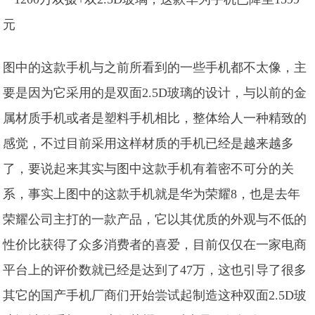
图中的这款手机与之前所看到的一些手机都不太像，主
要是因为它采用的是双面2.5D玻璃的设计，与以前的金
属材质手机或者是塑料手机相比，整体给人一种精致的
感觉，不过目前采用这样材质的手机已经是越来越多
了，要说起来其实与图中这款手机有着密不可分的关
系，事实上图中的这款手机就是华为荣耀8，
也是去年
荣耀公司主打的一款产品，它以其优质的外观与不低的
性价比获得了众多消费者的喜爱，目前仅仅在一家电商
平台上的评价数就已经是达到了47万，这也引导了很多
其它的国产手机厂商们开始尝试起制造这种双面2.5D玻