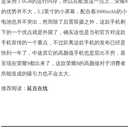
是采用了6GB的运行内存，所以在配置这一点上，荣耀8
的优势并不大，5.2英寸的小屏幕，配合着3000mAh的小
电池也并不突出，
然而除了后置双摄之外，这款手机剩
下的一个优点就是外观了，确实这也是当初官方对这款
手机宣传的一个重点，不过距离这款手机的发布已经是
快到一年了，中途其它的高颜值手机也是层出不穷，甚
至现在荣耀9都出来了，这款荣耀8的高颜值对于消费者
所能造成的吸引力也不会太大。
推荐阅读：
延吉在线