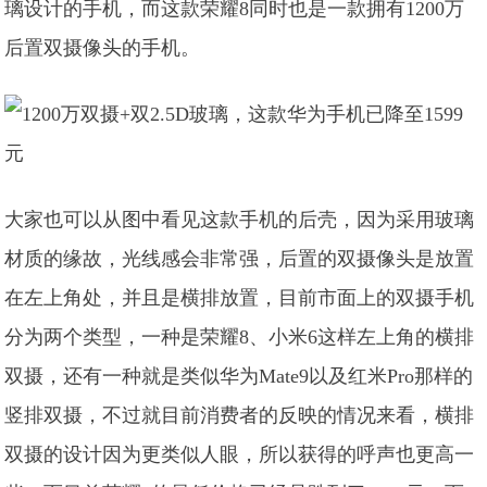
璃设计的手机，而这款荣耀8同时也是一款拥有1200万
后置双摄像头的手机。
大家也可以从图中看见这款手机的后壳，因为采用玻璃
材质的缘故，光线感会非常强，后置的双摄像头是放置
在左上角处，并且是横排放置，目前市面上的双摄手机
分为两个类型，一种是荣耀8、小米6这样左上角的横排
双摄，还有一种就是类似华为Mate9以及红米Pro那样的
竖排双摄，不过就目前消费者的反映的情况来看，
横排
双摄的设计因为更类似人眼，所以获得的呼声也更高一