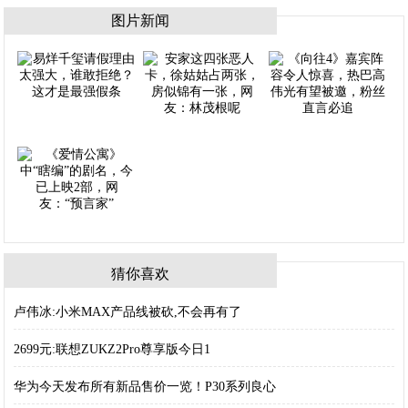
图片新闻
猜你喜欢
卢伟冰:小米MAX产品线被砍,不会再有了
2699元:联想ZUKZ2Pro尊享版今日1
华为今天发布所有新品售价一览！P30系列良心