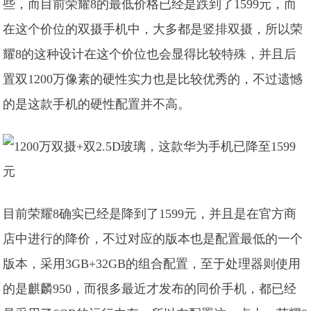
些，而目前荣耀8的最低价格已经是跌到了1599元，而
在这个价位的双摄手机中，大多都是竖排双摄，所以荣
耀8的这种设计在这个价位也会显得比较特殊，并且后
置双1200万像素的硬性实力也是比较优秀的，不过遗憾
的是这款手机的硬性配置并不高。
目前荣耀8确实已经是降到了1599元，并且是在官方商
店中进行的降价，不过对应的版本也是配置最低的一个
版本，采用3GB+32GB的组合配置，至于处理器则使用
的是麒麟950，而很多最近才发布的同价手机，都已经