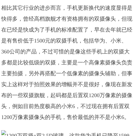
相比其它行业的进步而言，手机更新换代的速度显得是
快得多，曾经高档旗舰才有资格拥有的双摄像头，但现
在已经是快成为了手机的标准配置了，早在去年就已经
是有售价低于1500元的双摄手机，包括华为、小米、
360公司的产品，不过可惜的是像这些手机上的双摄大
多都是比较低级的双摄，
主要是一个高像素摄像头负责
主要拍摄，另外再搭配一个低像素的摄像头辅助，但事
实上这样对于拍照效果的增幅并不是很好，像现在新发
布的一些双摄旗舰，起码都是后置双1200万像素的摄像
头，例如目前热度极高的小米6，不过现在拥有后置双
1200万像素摄像头的手机，售价最低的并不是小米6。