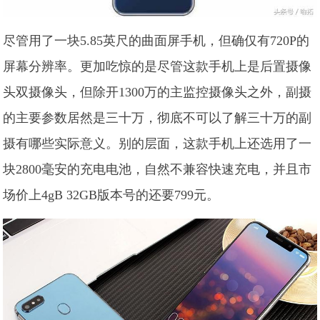
尽管用了一块5.85英尺的曲面屏手机，但确仅有720P的
屏幕分辨率。更加吃惊的是尽管这款手机上是后置摄像
头双摄像头，但除开1300万的主监控摄像头之外，副摄
的主要参数居然是三十万，彻底不可以了解三十万的副
摄有哪些实际意义。别的层面，这款手机上还选用了一
块2800毫安的充电电池，自然不兼容快速充电，并且市
场价上4gB 32GB版本号的还要799元。