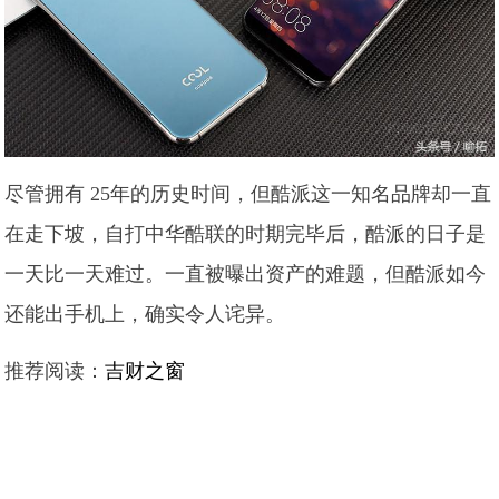
尽管拥有 25年的历史时间，但酷派这一知名品牌却一直
在走下坡，自打中华酷联的时期完毕后，酷派的日子是
一天比一天难过。一直被曝出资产的难题，但酷派如今
还能出手机上，确实令人诧异。
推荐阅读：
吉财之窗