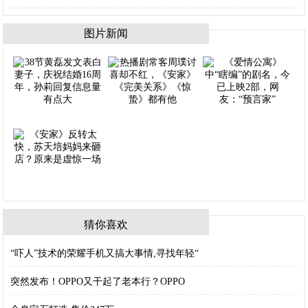
图片新闻
猜你喜欢
“吓人”技术的荣耀手机又搞大事情,寻找年轻“
突然发布！OPPO又干起了老本行？OPPO