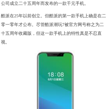
公司成立二十五周年而发布的一款千元手机。
酷派在25年以前创立。但酷派的第一款手机上确是在二
零一零年才公布。尽管酷派潮玩7被官方网号称之为二
十五周年收藏版，但这一款手机上的特性真是不忍直
视。