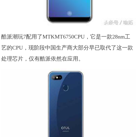
酷派潮玩7配用了MTKMT6750CPU，它是一款28nm工
艺的CPU，现阶段中国生产商大部分早已取代了这一款
处理芯片，仅有酷派依然在应用。