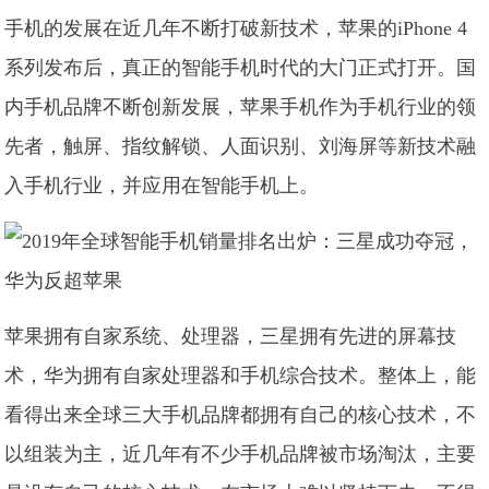
手机的发展在近几年不断打破新技术，苹果的iPhone 4
系列发布后，真正的智能手机时代的大门正式打开。国
内手机品牌不断创新发展，苹果手机作为手机行业的领
先者，触屏、指纹解锁、人面识别、刘海屏等新技术融
入手机行业，并应用在智能手机上。
苹果拥有自家系统、处理器，三星拥有先进的屏幕技
术，华为拥有自家处理器和手机综合技术。整体上，能
看得出来全球三大手机品牌都拥有自己的核心技术，不
以组装为主，近几年有不少手机品牌被市场淘汰，主要