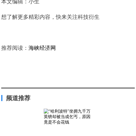
本文编辑：小生
想了解更多精彩内容，快来关注科技衍生
推荐阅读：
海峡经济网
频道推荐