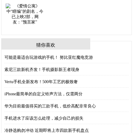
猜你喜欢
可能是最适合玩游戏的手机！ 努比亚红魔电竞游
索尼三款新机齐发！手机摄影新王者现身
Vertu手机全新发布！500年工艺的极致奢
iPhone最简单的自定义铃声方法，仅需两分
华为目前最值得买的三款手机，低价高配非常良心
手机进水了应该怎么处理，减少自己的损失
冷静选购勿冲动 近期即将上市四款新手机盘点