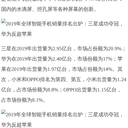
国内的水滴屏、挖孔屏等各种屏幕的创新。
三星在2019年出货量为2.95亿台，市场占份额为20.9%；
华为在2019年出货量为2.40亿台，市场份额为17%；苹
果在2019年出货量为1.97亿台，市场占份额为14%。其
次，小米和OPPO排名为第四、第五，小米出货量为1.24
亿台，占市场份额为8.8%；OPPO出货量为1.15亿台，
占市场份额为8.1%。