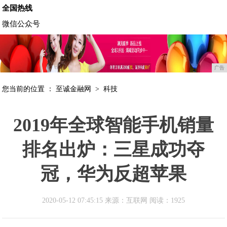
全国热线
微信公众号
广告
您当前的位置 ：
至诚金融网
>
科技
2019年全球智能手机销量
排名出炉：三星成功夺
冠，华为反超苹果
2020-05-12 07:45:15 来源：互联网
阅读：1925