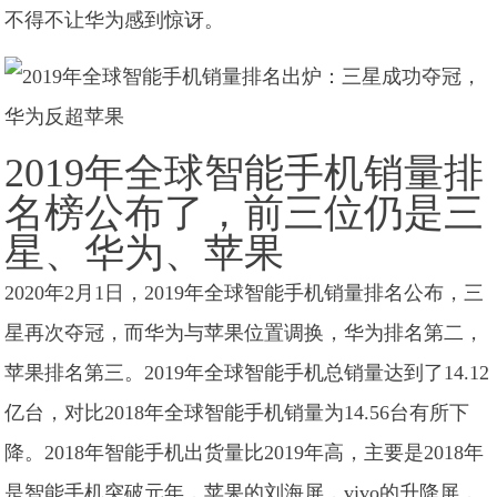
不得不让华为感到惊讶。
2019年全球智能手机销量排
名榜公布了，前三位仍是三
星、华为、苹果
2020年2月1日，2019年全球智能手机销量排名公布，三
星再次夺冠，而华为与苹果位置调换，华为排名第二，
苹果排名第三。2019年全球智能手机总销量达到了14.12
亿台，对比2018年全球智能手机销量为14.56台有所下
降。2018年智能手机出货量比2019年高，主要是2018年
是智能手机突破元年，苹果的刘海屏，vivo的升降屏，