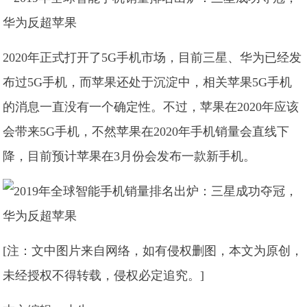
2020年正式打开了5G手机市场，目前三星、华为已经发
布过5G手机，而苹果还处于沉淀中，相关苹果5G手机
的消息一直没有一个确定性。不过，苹果在2020年应该
会带来5G手机，不然苹果在2020年手机销量会直线下
降，目前预计苹果在3月份会发布一款新手机。
[注：文中图片来自网络，如有侵权删图，本文为原创，
未经授权不得转载，侵权必定追究。]