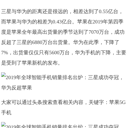
三星与华为的距离还是很远的，相差达到了0.55亿台，
而苹果与华为的相差为0.43亿台。苹果在2019年第四季
度是苹果全年最高出货量的季节达到了7070万台，成功
反超了三星的6880万台出货量。华为在此季，下降了
7%，出货量仅仅只有5600万台，华为手机的下降，主要
是受到了苹果新机的发布。
大家可以通过头条搜索查看相关内容，关键字：苹果5G
手机