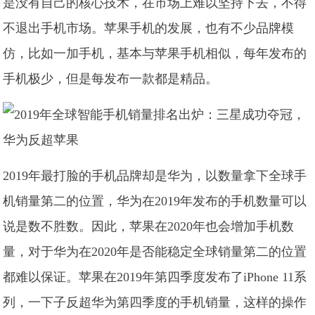
是没有自己的核心技术，在市场上难以坚持下去，不得
不退出手机市场。苹果手机的发展，也有不少品牌模
仿，比如一加手机，基本与苹果手机相似，每年发布的
手机极少，但是每发布一款都是精品。
2019年最打脸的手机品牌却是华为，以数量拿下全球手
机销量第二的位置，华为在2019年发布的手机数量可以
说是数不胜数。因此，苹果在2020年也会增加手机数
量，对于华为在2020年是否能稳定全球销量第二的位置
都难以保证。苹果在2019年第四季度发布了iPhone 11系
列，一下子反超华为第四季度的手机销量，这样的操作