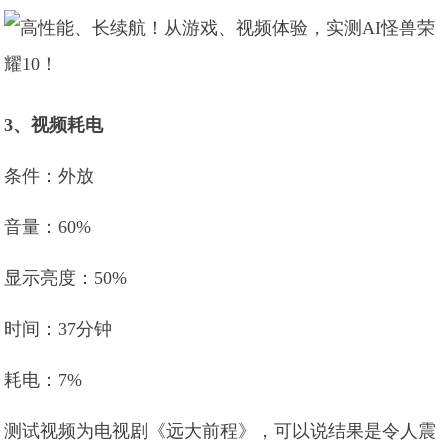
3、视频耗电
条件：外放
音量：60%
显示亮度：50%
时间：37分钟
耗电：7%
测试视频为电视剧《远大前程》，可以说结果是令人震