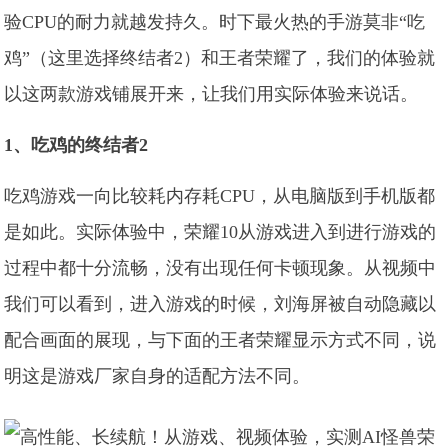
验CPU的耐力就越发持久。时下最火热的手游莫非“吃
鸡”（这里选择终结者2）和王者荣耀了，我们的体验就
以这两款游戏铺展开来，让我们用实际体验来说话。
1、吃鸡的终结者2
吃鸡游戏一向比较耗内存耗CPU，从电脑版到手机版都
是如此。实际体验中，荣耀10从游戏进入到进行游戏的
过程中都十分流畅，没有出现任何卡顿现象。从视频中
我们可以看到，进入游戏的时候，刘海屏被自动隐藏以
配合画面的展现，与下面的王者荣耀显示方式不同，说
明这是游戏厂家自身的适配方法不同。