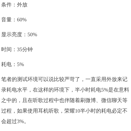
条件：外放
音量：60%
显示亮度：50%
时间：35分钟
耗电：5%
笔者的测试环境可以说比较严苛了，一直采用外放来记
录耗电水平，在这样的环境下，半小时耗电5%是在意料
之中的，且在听歌过程中也伴随着刷微博、微信聊天等
过程，如果使用耳机听歌，荣耀10半小时的耗电必定不
会超过3%。