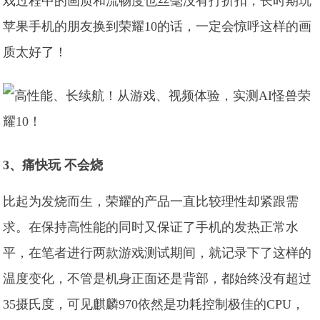
戏过程中的画质和流畅度也丝毫没有打折扣，长时期玩
苹果手机的朋友换到荣耀10的话，一定会惊呼这样的画
质太好了！
3、痛快玩 不会烧
比起为发烧而生，荣耀的产品一直比较理性却紧跟需
求。在保持高性能的同时又保证了手机的发热正常水
平，在笔者进行两款游戏测试期间，就记录下了这样的
温度变化，不管是机身正面还是背部，都始终没有超过
35摄氏度，可见麒麟970依然是功耗控制极佳的CPU，