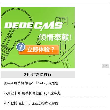
广告
24小时新闻排行
密码正确手机却连不上WiFi，先别急
不用记卡号 用手机号就能转账 这事儿
2021款博瑞上市，现在是抄底老款好