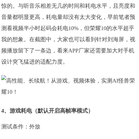
惊的。与听音乐相差无几的时间和耗电水平，且亮度和
音量都明显更高，耗电量却没有太大变化，早前笔者预
测看视频半小时起码会耗电10%，但荣耀10的水平超乎
我的想象。在截图中，大家也可以看到针对刘海屏，视
频播放留下了一条边，看来APP厂家还需要加大对手机
设计突飞猛进的适配力度。
4、游戏耗电（默认开启高帧率模式）
测试条件：外放