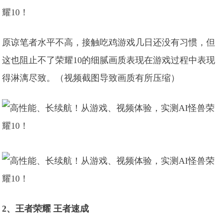
原谅笔者水平不高，接触吃鸡游戏几日还没有习惯，但
这也阻止不了荣耀10的细腻画质表现在游戏过程中表现
得淋漓尽致。（视频截图导致画质有所压缩）
2、王者荣耀 王者速成