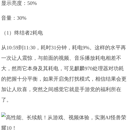
显示亮度：50%
音量：30%
（1）终结者2耗电
从10:59到11:30，耗时31分钟，耗电9%。这样的水平再
一次让人震惊，与前面的视频、音乐播放耗电相差不
大，然而它本身及其耗电，可见麒麟970处理器对功耗
的把握十分平衡，如果开启免打扰模式，相信结果会更
加让人欣喜，突然之间感觉它就是手游党的福利所在
了。