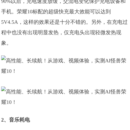
90%以后，充电速度放缓，交流电变化保护充电设备和
手机。荣耀10标配的超级快充最大效能可以达到
5V4.5A，这样的效果还是十分不错的。另外，在充电过
程中也没有出现明显发热，仅充电头出现轻微发热现
象。
2、音乐耗电