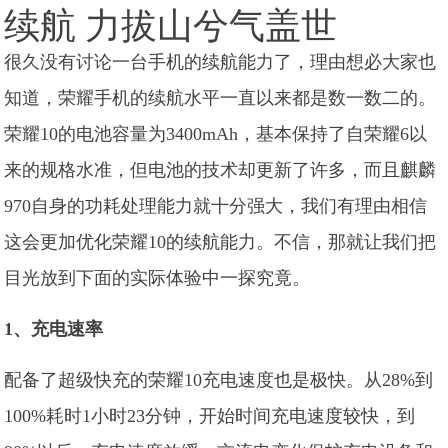
续航 力拔山兮气盖世
很久没有讨论一台手机的续航能力了，理由想必大家也
知道，荣耀手机的续航水平一直以来都是数一数二的。
荣耀10的电池容量为3400mAh，基本保持了自荣耀6以
来的规格水准，但电池的技术却更新了许多，而且麒麟
970自身的功耗处理能力就十分强大，我们有理由相信
这会更加优化荣耀10的续航能力。不信，那就让我们把
目光放到下面的实际体验中一探究竟。
1、充电速率
配备了超级快充的荣耀10充电速度也是极快。从28%到
100%耗时1小时23分钟，开始时间充电速度较快，到