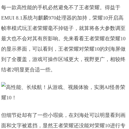
每一款高性能的手机必然避免不了王者荣耀。得益于
EMUI 8.1系统与麒麟970处理器的加持，荣耀10开启高
帧率模式玩王者荣耀毫不掉链子，就算将各大参数调至
最大也不会对其有所影响。先来看看王者荣耀在荣耀10
的显示界面，可以看到，王者荣耀对荣耀10的刘海屏做
到了全覆盖，游戏可操作区域更大，视野更广，相较终
结者2明显更合适一些。
但细节处却有了一些小瑕疵，在刘海处可以明显看到画
面和文字被遮挡，显然王者荣耀还没能对荣耀10进行专