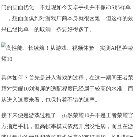
门的画面优化，不过现如今安卓手机并不像iOS那样单
一，想面面俱到对游戏厂商本身就很困难，但这样的效
果已经比单一的取消一条要好得多了。
具体如何？首先是进入游戏的过程，在这一期间王者荣
耀对荣耀10刘海屏的适配程度已经属于较高的水准，而
从进入速度来看，也保持着不错的速率。
接下来便是游戏过程了，虽然荣耀10并不是王者荣耀官
方指定手机，但高帧率模式依然开启没毛病，而且在游