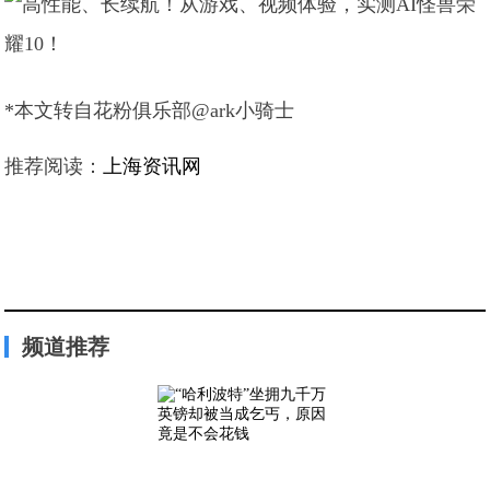
*本文转自花粉俱乐部@ark小骑士
推荐阅读：
上海资讯网
频道推荐