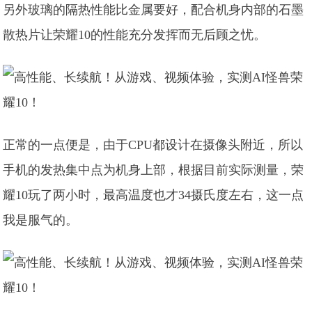
另外玻璃的隔热性能比金属要好，配合机身内部的石墨
散热片让荣耀10的性能充分发挥而无后顾之忧。
正常的一点便是，由于CPU都设计在摄像头附近，所以
手机的发热集中点为机身上部，根据目前实际测量，荣
耀10玩了两小时，最高温度也才34摄氏度左右，这一点
我是服气的。