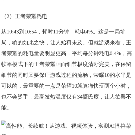
（2）王者荣耀耗电
从10:43到10:54，耗时11分钟，耗电4%。这是一局坑
局，输的如此之快，让人始料未及。但就游戏来看，王
者荣耀的耗电量要明显更高，平均每分钟耗电0.4%，高
帧率模式下的王者荣耀画面细节极度清晰完美，在保留
细节的同时又要保证游戏过程的流畅，荣耀10的水平是
可以的，最重要的一点是荣耀10就算痛快玩两个小时，
也不会烫手，最高发热温度仅有34摄氏度，让人欲罢不
能。