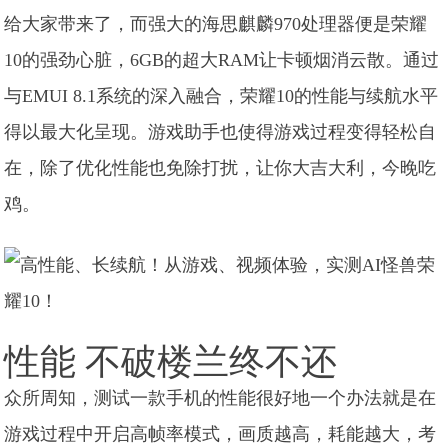
给大家带来了，而强大的海思麒麟970处理器便是荣耀
10的强劲心脏，6GB的超大RAM让卡顿烟消云散。通过
与EMUI 8.1系统的深入融合，荣耀10的性能与续航水平
得以最大化呈现。游戏助手也使得游戏过程变得轻松自
在，除了优化性能也免除打扰，让你大吉大利，今晚吃
鸡。
性能 不破楼兰终不还
众所周知，测试一款手机的性能很好地一个办法就是在
游戏过程中开启高帧率模式，画质越高，耗能越大，考