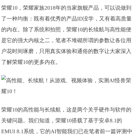
荣耀10，荣耀家族2018年的当家旗舰产品，可以说做到
了一种均衡：既有着优秀的产品ID没学，又有着高质量
的内在。除了系统和拍照，荣耀10的长续航与高性能便
是它的强大内核之二，笔者不堆砌所谓的参数让各位用
户花时间琢磨，只用真实体验和通俗的数字让大家深入
了解荣耀10的更多内在。
荣耀10的高性能与长续航，这是两个关乎硬件与软件的
关键问题。我们知道，荣耀10搭载了基于安卓8.1的
EMUI 8.1系统，它的AI智能我们已在笔者前一篇评测中