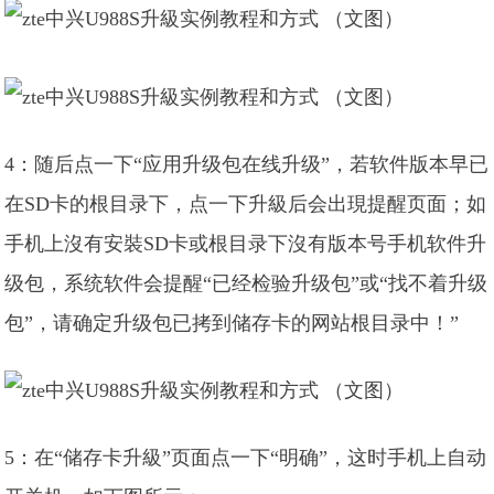
4：随后点一下“应用升级包在线升级”，若软件版本早已
在SD卡的根目录下，点一下升級后会出現提醒页面；如
手机上沒有安裝SD卡或根目录下沒有版本号手机软件升
级包，系统软件会提醒“已经检验升级包”或“找不着升级
包”，请确定升级包已拷到储存卡的网站根目录中！”
5：在“储存卡升級”页面点一下“明确”，这时手机上自动