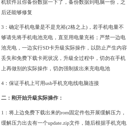
机软件且你备份数据一下了，备份数据到电脑一份，之
后还能够修复
3：确定手机电量是不是充裕(2格之上)，若手机电量不
够请先将手机电池充电，直至用电量充裕；严禁一边电
池充电，一边实行SD卡升級实际操作，以防止产生内容
丢失和免费下载卡死状况，升級全过程中，切勿在手机
上再做别的实际操作，切勿强制拔出来充电电池
4：保证手机上可用usb手机充电线电脑连接
二：刚开始升級实际操作：
1：将上边免费下载出来的rom固定件包开展缓解压力，
缓解压力出去有一个update.zip文件，随后根据手机充电