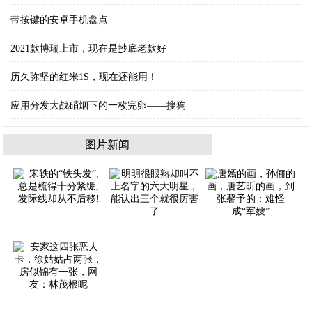
带按键的安卓手机盘点
2021款博瑞上市，现在是抄底老款好
历久弥坚的红米1S，现在还能用！
应用分发大战硝烟下的一枚完卵——搜狗
图片新闻