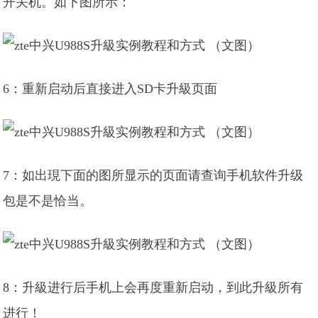
开关机。如下图所示：
6：重新启动后直接进入SD卡升級页面
7：如出現下面的图所显示的页面请查询手机软件升级
包是不是恰当。
8：升級进行后手机上会再度重新启动，到此升級所有
进行！