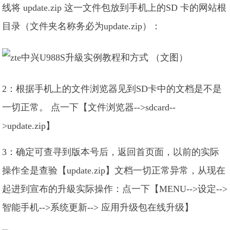
线将 update.zip 这一文件包放到手机上的SD 卡的网站根
目录（文件夹名称务必为update.zip）：
2：根据手机上的文件浏览器见到SD卡中的文档是不是
一切正常。 点一下【文件浏览器-->sdcard--
>update.zip】
3：确定可查寻到版本号后，返回首页面，以前的实际
操作全是查验【update.zip】文档一切正常异常，从现在
起进到宣布的升級实际操作：点一下【MENU-->设定-->
智能手机-->系统更新--> 应用升级包在线升级】