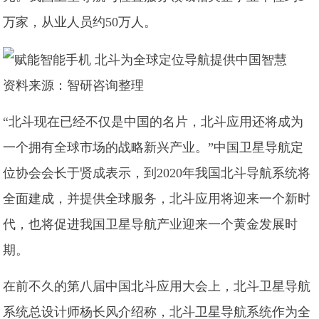
万家，从业人员约50万人。
资料来源：智研咨询整理
“北斗现在已经不仅是中国的名片，北斗应用还将成为
一个拥有全球市场的战略新兴产业。”中国卫星导航定
位协会会长于贤成表示，到2020年我国北斗导航系统将
全面建成，并提供全球服务，北斗应用将迎来一个新时
代，也将促进我国卫星导航产业迎来一个黄金发展时
期。
在前不久的第八届中国北斗应用大会上，北斗卫星导航
系统总设计师杨长风介绍称，北斗卫星导航系统作为全