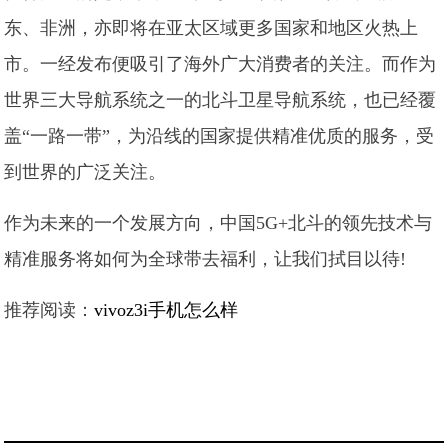
东、非洲，亦即将在亚太区域更多国家和地区火热上
市。一经发布便吸引了海外广大消费者的关注。而作为
世界三大导航系统之一的北斗卫星导航系统，也已经覆
盖“一路一带”，为沿线的国家提供精准优质的服务，受
到世界的广泛关注。
作为未来的一个发展方向，中国5G+北斗的领先技术与
精准服务将如何为全球带去福利，让我们拭目以待!
推荐阅读：
vivoz3i手机怎么样