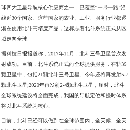
球四大卫星导航核心供应商之一，已覆盖“一带一路”沿
线近30个国家。这些国家的农业、工业、服务行业都逐
渐在使用北斗高精度产品，这标志着北斗系统正式从区
域走向全球。
据科技日报报道称，2017年11月，北斗三号卫星首次发
射成功。目前，北斗系统正式向全球提供服务，在轨39
颗卫星中，包括21颗北斗三号卫星。今年还将再发射5-7
颗北斗卫星;2020年再发射2-4颗北斗卫星，届时，北斗
全球系统建设将全面完成，我国的导航定位和授时体系
将以北斗系统为核心。
目前，北斗已经可以做到在全球范围内，全天候、全天