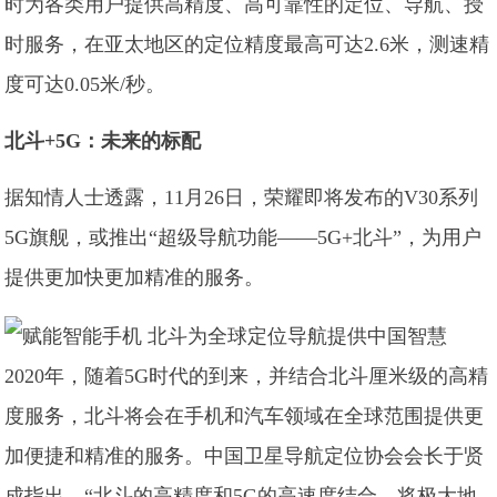
时为各类用户提供高精度、高可靠性的定位、导航、授
时服务，在亚太地区的定位精度最高可达2.6米，测速精
度可达0.05米/秒。
北斗+5G：未来的标配
据知情人士透露，11月26日，荣耀即将发布的V30系列
5G旗舰，或推出“超级导航功能——5G+北斗”，为用户
提供更加快更加精准的服务。
2020年，随着5G时代的到来，并结合北斗厘米级的高精
度服务，北斗将会在手机和汽车领域在全球范围提供更
加便捷和精准的服务。中国卫星导航定位协会会长于贤
成指出，“北斗的高精度和5G的高速度结合，将极大地