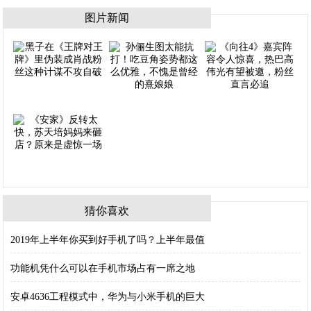
图片新闻
猜你喜欢
2019年上半年你买到好手机了吗？上半年最值
功能机凭什么可以在手机市场占有一席之地
安卓4636工程模式中，华为与小米手机的巨大