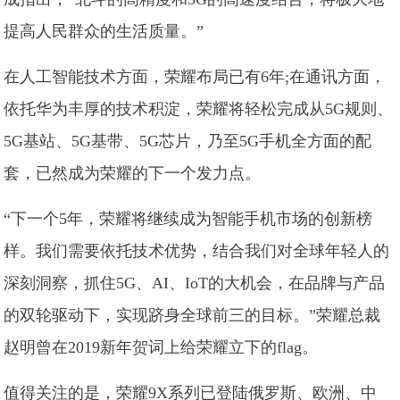
提高人民群众的生活质量。”
在人工智能技术方面，荣耀布局已有6年;在通讯方面，
依托华为丰厚的技术积淀，荣耀将轻松完成从5G规则、
5G基站、5G基带、5G芯片，乃至5G手机全方面的配
套，已然成为荣耀的下一个发力点。
“下一个5年，荣耀将继续成为智能手机市场的创新榜
样。我们需要依托技术优势，结合我们对全球年轻人的
深刻洞察，抓住5G、AI、IoT的大机会，在品牌与产品
的双轮驱动下，实现跻身全球前三的目标。”荣耀总裁
赵明曾在2019新年贺词上给荣耀立下的flag。
值得关注的是，荣耀9X系列已登陆俄罗斯、欧洲、中