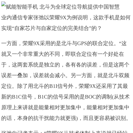
业内通信专家张弛以荣耀9X为例说明，这款手机是如何
实现“自家芯片与自家定位的完美结合”的？
一方面，荣耀9X采用的是北斗与GPS的联合定位。“这
就又一个非常重大的不同，即联合定位有一个好处在
于，这两套系统是独立的，各有各的误差，但是这两个
误差一叠加，误差就会减小。另一方面，就是北斗双频
定位。除了用北斗的B1I信号外，荣耀9X还采用了其最
新的B1C信号，B1C的信号采用的是BOC的调制(从技术
原理上来讲就是能量相对更加集中，能量相对更加集中
的话，本身的抗干扰能力就更强)，而且更容易被识别。