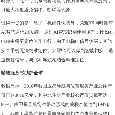
断努力，北斗导航系统将精度与探测速率大幅度提高，
可最大程度避免偏移、断联等现象。
值得一提的是，除了手机硬件优势外，荣耀9X同时拥有
AI智慧通信2.0功能。通过AI智慧识别使用场景，比如在
电梯中需要定位叫车出行，由于电梯内信号较弱，其他
安卓手机无法精准定位。荣耀9X可以做到智能切换，迅
速恢复信号，与北斗导航相结合精准定位。
精准服务“荣耀”全球
数据显示，2018年我国卫星导航与位置服务产业总体产
值已达3016亿元，其中北斗对产业核心产值贡献率达
80%。由卫星导航衍生带动形成的关联产值达到1947亿
元。我国卫星导航与位置服务领域相关企事业单位约1