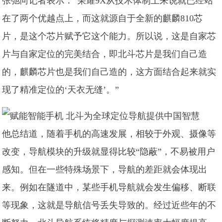
张弛向记者表示：“荣耀9X从技术体制上来说就已经站
在了两个优越点上，而这就源自于全新的麒麟810芯
片，是这个芯片赋予它这个能力。所以说，这是自家芯
片与自家定位的完美结合，即北斗芯片是我们自己造
的，麒麟芯片也是我们自己造的，这方面结合起来就实
现了精准定位的‘天衣无缝’。”
他总结道，随着手机的高速发展，相较于外观、摄像等
改变，导航模块的升级就显得比较“隐蔽”，不易被用户
感知。但在一些特殊场景下，导航的差距就会体现出
来。例如在隧道中，某些手机导航就会发生偏移、断联
等现象，这就是导航信号丢失导致的。经过近些年的不