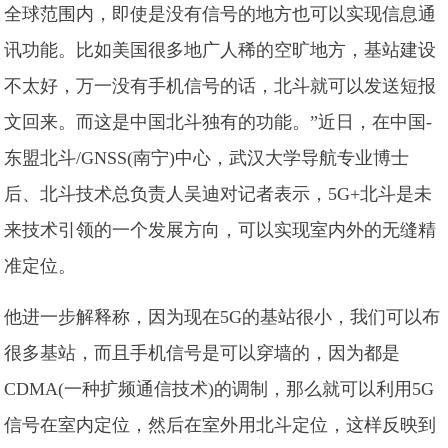
全球范围内，即使是没有信号的地方也可以实现信息通
讯功能。比如美国很多地广人稀的空旷地方，基站建设
不太好，万一没有手机信号的话，北斗就可以发送短报
文回来。而这是中国北斗独有的功能。”近日，在中国-
东盟北斗/GNSS(南宁)中心，武汉大学导航专业博士
后、北斗技术总负责人吴迪对记者表示，5G+北斗是未
来技术引领的一个发展方向，可以实现室内外的无缝精
准定位。
他进一步解释称，因为现在5G的基站很小，我们可以布
很多基站，而且手机信号是可以穿墙的，因为都是
CDMA(一种扩频通信技术)的调制，那么就可以利用5G
信号在室内定位，然后在室外用北斗定位，这样反映到