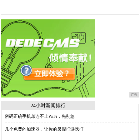
广告
24小时新闻排行
密码正确手机却连不上WiFi，先别急
几个免费的加速器，让你的暑假打游戏打