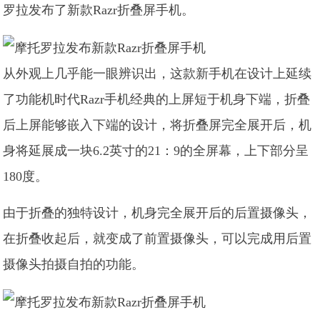
罗拉发布了新款Razr折叠屏手机。
从外观上几乎能一眼辨识出，这款新手机在设计上延续
了功能机时代Razr手机经典的上屏短于机身下端，折叠
后上屏能够嵌入下端的设计，将折叠屏完全展开后，机
身将延展成一块6.2英寸的21：9的全屏幕，上下部分呈
180度。
由于折叠的独特设计，机身完全展开后的后置摄像头，
在折叠收起后，就变成了前置摄像头，可以完成用后置
摄像头拍摄自拍的功能。