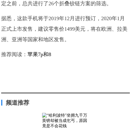
定之前，总共进行了26个折叠铰链方案的筛选。
据悉，这款手机将于2019年12月进行预订，2020年1月
正式上市发售，建议零售价1499美元，将在欧洲、拉美
洲、亚洲等国家和地区发售。
推荐阅读：
苹果7p和8
频道推荐