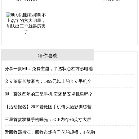
猜你喜欢
分享一款MIUI免费主题，半透状态栏方形电池
金立董事长放豪言：1499元以上的金立手机全
聊一聊这些年的三星手机 它还是安卓机皇吗？
【活动报名】2019爱微图手机镜头摄影训练营
三星首款双摄手机曝光：8GB内存+6英寸大屏
爱回收郑甫江：回收市场有千亿的规模，4 亿融