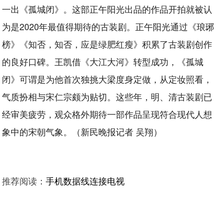
一出《孤城闭》。这部正午阳光出品的作品开拍就被认
为是2020年最值得期待的古装剧。正午阳光通过《琅琊
榜》《知否，知否，应是绿肥红瘦》积累了古装剧创作
的良好口碑。王凯借《大江大河》转型成功，《孤城
闭》可谓是为他首次独挑大梁度身定做，从定妆照看，
气质扮相与宋仁宗颇为贴切。这些年，明、清古装剧已
经审美疲劳，观众格外期待一部作品呈现符合现代人想
象中的宋朝气象。（新民晚报记者 吴翔）
推荐阅读：
手机数据线连接电视