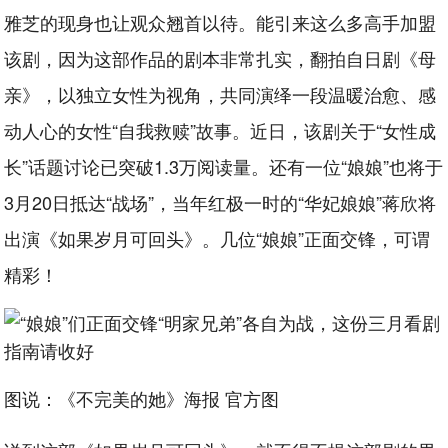
雅芝的现身也让观众翘首以待。能引来这么多高手加盟
该剧，因为这部作品的剧本非常扎实，翻拍自日剧《母
亲》，以独立女性为视角，共同演绎一段温暖治愈、感
动人心的女性“自我救赎”故事。近日，该剧关于“女性成
长”话题讨论已突破1.3万阅读量。还有一位“娘娘”也将于
3月20日抵达“战场”，当年红极一时的“华妃娘娘”蒋欣将
出演《如果岁月可回头》。几位“娘娘”正面交锋，可谓
精彩！
图说：《不完美的她》海报 官方图