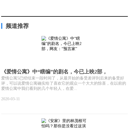
频道推荐
《爱情公寓》中“瞎编”的剧名，今已上映2部，
爱情公寓5已经结束一段时间了，从最开始的备受差评到后来的备受好
评，可以说爱情公寓确实给了喜欢它的观众一个大大的惊喜，在以前的
爱情公寓中我们看到的几个年轻人，在爱...
2020-03-11