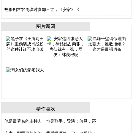
热播剧常客周璞讨喜却不红，《安家》《
图片新闻
猜你喜欢
他是最著名的主持人，也是歌手，导演：何炅，还