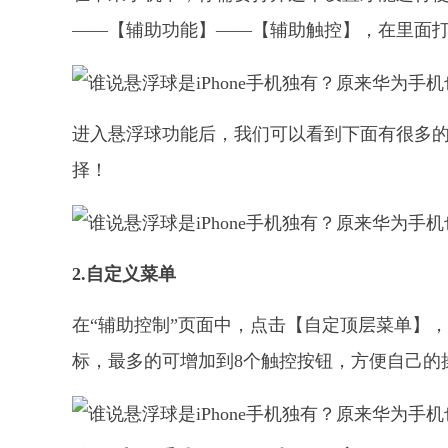
——【辅助功能】——【辅助触控】，在里面
进入悬浮球功能后，我们可以看到下面有很多
择！
2.自定义菜单
在“辅助控制”页面中，点击【自定顶层菜单】
标，最多的可增加到8个触控按钮，方便自己的