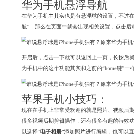
华为手机悬浮导航
在华为手机中其实也是有悬浮球的设置，不过在
航”，那么在页面中就会出现相关设置，点击后
开启后，点击一下就可以返回上一页，长按后
为手机中的这个功能其实和之前的“home键”
苹果手机小技巧：
现在在手机上非常受欢迎的就是照片、视频后
很多视频后期剪辑操作，还有很多有趣的特效
以选择“
电子相册
”添加照片进行编辑，也可以