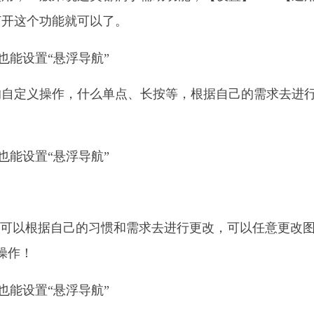
打开这个功能就可以了。
的自定义操作，什么单点、长按等，根据自己的需求去进
，可以根据自己的习惯和需求去进行更改，可以任意更改
操作！