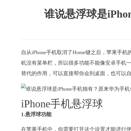
谁说悬浮球是iPh
自从iPhone手机取消了Home键之后，苹果
机没有菜单栏，所以很多功能不能像安卓手机一样
替代的作用，可以直接帮你会到桌面，也可以
iPhone手机悬浮球
1.悬浮球功能
在苹果手机中，你需要打开这个设置才能进行