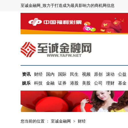
至诚金融网_致力于打造成为最具影响力的商机网信息
资讯
财经
国内
国际
民生
视频
原创
滚动
公益
娱乐
科技
金融
证券
港股
美股
公司
理财
基金
您当前的位置 ：
至诚金融网
>
财经