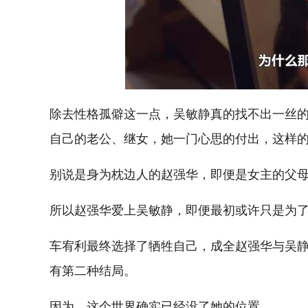
除去性格孤僻这一点，吴敏静真的找不出一丝
自己的老公、继女，她一门心思的付出，这样
别说是身为枕边人的赵强华，即便是女主的父
所以赵强华爱上吴敏静，即便最初或许只是为
车宥利最终选择了牺牲自己，成全赵强华与吴
有第二种结局。
因为，这个世界确实已经没了她的位置。