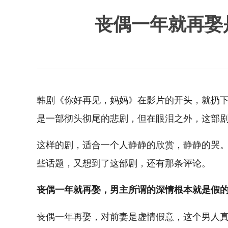
丧偶一年就再娶
韩剧《你好再见，妈妈》在影片的开头，就扔
是一部彻头彻尾的悲剧，但在眼泪之外，这部
这样的剧，适合一个人静静的欣赏，静静的哭
些话题，又想到了这部剧，还有那条评论。
丧偶一年就再娶，男主所谓的深情根本就是假
丧偶一年再娶，对前妻是虚情假意，这个男人