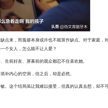
的缺点来，而孤僻本身或许也不能算作缺点。对于家庭，
的一个女人，怎么能不让人爱？
母、生前好友、屏幕前的观众都忍不住喜欢她。
了填补内心的空洞，但之后，却是必然。
静敏。这个结局虽让我难以接受，但真的认真去想，却不