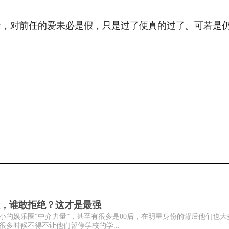
女，对前任的爱未必是假，只是过了便真的过了。可若是
，谁敢拒绝？这才是最强
小的娱乐圈“中介力量”，甚至有很多是00后，在明星身份的背后他们也大
多时候不得不让他们暂停学校的学...