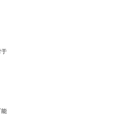
对于
可能