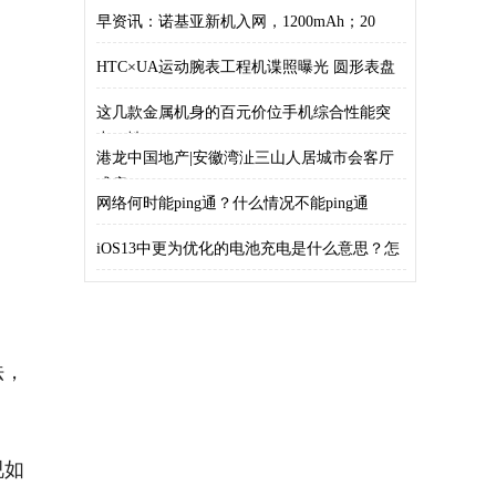
早资讯：诺基亚新机入网，1200mAh；20
HTC×UA运动腕表工程机谍照曝光 圆形表盘
这几款金属机身的百元价位手机综合性能突
出，性
港龙中国地产|安徽湾沚三山人居城市会客厅
盛启
网络何时能ping通？什么情况不能ping通
iOS13中更为优化的电池充电是什么意思？怎
法，
视如