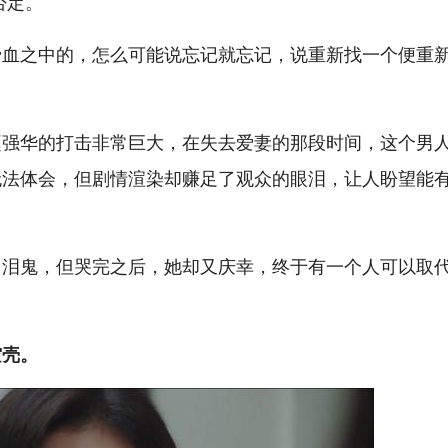
否定。
骨血之中的，怎么可能说忘记就忘记，说重新找一个便重
赵强华的打击非常巨大，在失去爱妻的那段时间，这个男
无法体会，但剧情渲染却赚足了观众的眼泪，让人盼望能
了泪鬼，但哭完之后，她却又庆幸，终于有一个人可以取
空壳。