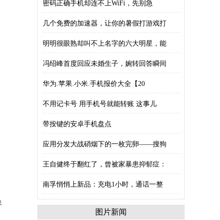
密码正确手机却连不上WiFi，先别急
几个免费的加速器，让你的暑假打游戏打
明明很眼熟却叫不上名字的六大明星，能
冯绍峰首度回应未婚生子，婉转回答瞬间
华为.苹果.小米.手机报价大全【20
不用记卡号 用手机号就能转账 这事儿
带按键的安卓手机盘点
应用分发大战硝烟下的一枚完卵——搜狗
王自健终于翻红了，曾被家暴患抑郁症：
南孚悄悄上新品：充电1小时，通话一整
伴
图片新闻