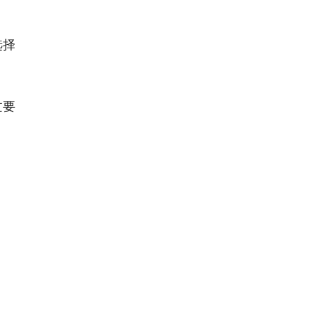
选择
过要