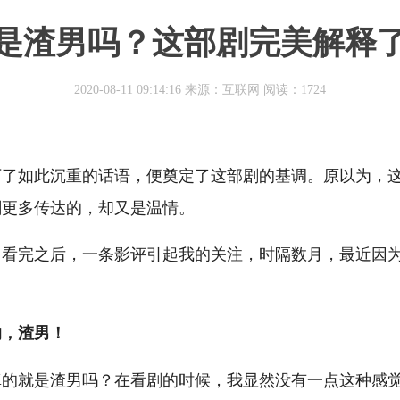
是渣男吗？这部剧完美解释
2020-08-11 09:14:16 来源：互联网
阅读：1724
下了如此沉重的话语，便奠定了这部剧的基调。原以为，
剧更多传达的，却又是温情。
。看完之后，一条影评引起我的关注，时隔数月，最近因
的，渣男！
真的就是渣男吗？在看剧的时候，我显然没有一点这种感