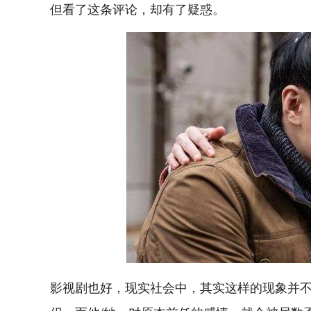
但看了这条评论，却有了疑惑。
影视剧也好，现实社会中，其实这样的现象并