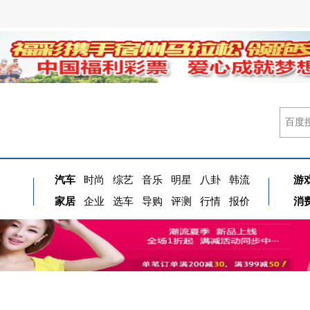
汽车
时尚
综艺
音乐
明星
八卦
韩流
游
家居
企业
选车
导购
评测
行情
报价
消