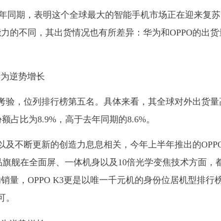
去年同期，表明这个全球最大的智能手机市场正在迎来复苏
力的不同，其出货情况也有所差异：华为和OPPO的出货
了考验，位列排行榜第五名。具体来看，其全球对外出货量
额占比为8.9%，高于去年同期的8.6%。
以及不断更新的创造力息息相关，今年上半年推出的OPP
些新品旗舰在全面屏、一体机身以及10倍光学变焦技术方面，
量，OPPO K3更是以唯一千元机的身份位居机型排行
可。