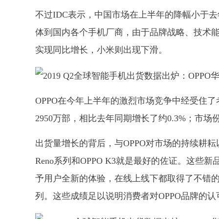
不过IDC表示，中国市场在上半年的降幅小于
体到国内各个手机厂商，由于品牌战略、技术能
实现同比增长，小米则出现下滑。
OPPO在今年上半年的激烈市场竞争中经受住
2950万部，相比去年同期增长了约0.3%；市场份
出货量增长的背后，与OPPO对市场的持续耕耘
Reno系列和OPPO K3就是最好的佐证。这
予用户全新的体验，在线上线下都取得了不错的销
列。这些成绩足以说明消费者对OPPO品牌的认