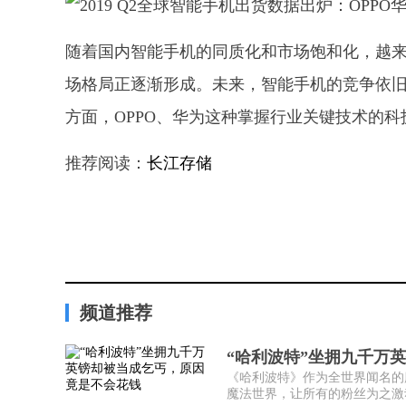
随着国内智能手机的同质化和市场饱和化，越来
场格局正逐渐形成。未来，智能手机的竞争依
方面，OPPO、华为这种掌握行业关键技术的
推荐阅读：
长江存储
频道推荐
“哈利波特”坐拥九千万
《哈利波特》作为全世界闻名的
魔法世界，让所有的粉丝为之激动