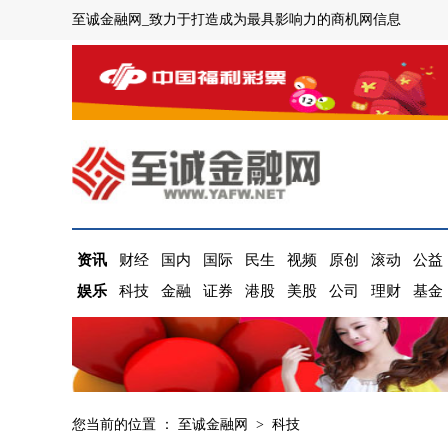
至诚金融网_致力于打造成为最具影响力的商机网信息
资讯
财经
国内
国际
民生
视频
原创
滚动
公益
娱乐
科技
金融
证券
港股
美股
公司
理财
基金
您当前的位置 ：
至诚金融网
>
科技