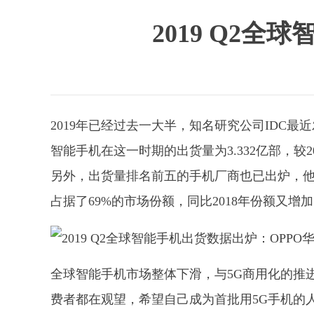
2019 Q2
2019年已经过去一大半，知名研究公司IDC
智能手机在这一时期的出货量为3.332亿部，较2
另外，出货量排名前五的手机厂商也已出炉，他
占据了69%的市场份额，同比2018年份额又增加了
全球智能手机市场整体下滑，与5G商用化的推
费者都在观望，希望自己成为首批用5G手机的